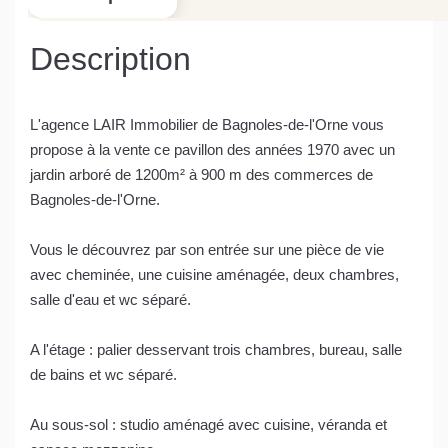
Description
L'agence LAIR Immobilier de Bagnoles-de-l'Orne vous
propose à la vente ce pavillon des années 1970 avec un
jardin arboré de 1200m² à 900 m des commerces de
Bagnoles-de-l'Orne.
Vous le découvrez par son entrée sur une pièce de vie
avec cheminée, une cuisine aménagée, deux chambres,
salle d'eau et wc séparé.
A l'étage : palier desservant trois chambres, bureau, salle
de bains et wc séparé.
Au sous-sol : studio aménagé avec cuisine, véranda et