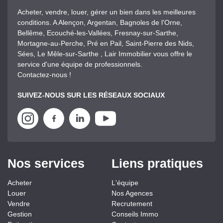
Acheter, vendre, louer, gérer un bien dans les meilleures
conditions. A Alençon, Argentan, Bagnoles de l'Orne,
Bellême, Ecouché-les-Vallées, Fresnay-sur-Sarthe,
Mortagne-au-Perche, Pré en Pail, Saint-Pierre des Nids,
Sées, Le Mêle-sur-Sarthe , Lair Immobilier vous offre le
service d'une équipe de professionnels.
Contactez-nous !
SUIVEZ-NOUS SUR LES RÉSEAUX SOCIAUX
Nos services
Liens pratiques
Acheter
L'équipe
Louer
Nos Agences
Vendre
Recrutement
Gestion
Conseils Immo