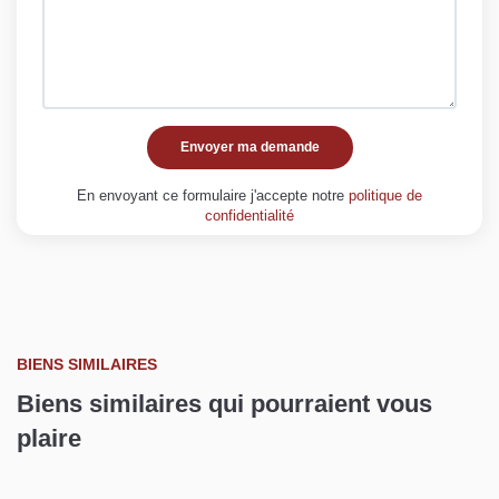
Envoyer ma demande
En envoyant ce formulaire j'accepte notre
politique de
confidentialité
BIENS SIMILAIRES
Biens similaires qui pourraient vous
plaire