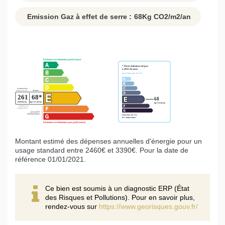
Emission Gaz à effet de serre :
68
Kg CO2/m2/an
Montant estimé des dépenses annuelles d'énergie pour un
usage standard entre 2460€ et 3390€. Pour la date de
référence 01/01/2021.
Ce bien est soumis à un diagnostic ERP (État
des Risques et Pollutions). Pour en savoir plus,
rendez-vous sur
https://www.georisques.gouv.fr/