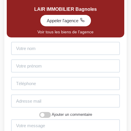
LAIR IMMOBILIER Bagnoles
Appeler l'agence
Voir tous les biens de l'agence
Ajouter un commentaire