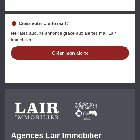
Créez votre alerte mail :
Ne ratez aucune annonce grâce aux alertes mail Lair
Immobilier.
Créer mon alerte
Agences Lair Immobilier