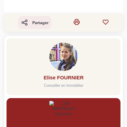
Partager
Elise FOURNIER
Conseiller en Immobilier