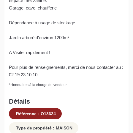
espace mezzanine.
Garage, cave, chaufferie
Dépendance à usage de stockage
Jardin arboré d'environ 1200m²
A Visiter rapidement !
Pour plus de renseignements, merci de nous contacter au :
02.19.23.10.10
*
Honoraires à la charge du vendeur
Détails
Référence :
O13624
Type de propriété :
MAISON