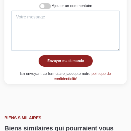
Ajouter un commentaire
Envoyer ma demande
En envoyant ce formulaire j'accepte notre
politique de
confidentialité
BIENS SIMILAIRES
Biens similaires qui pourraient vous