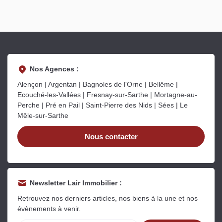
Nos Agences :
Alençon | Argentan | Bagnoles de l'Orne | Bellême |
Ecouché-les-Vallées | Fresnay-sur-Sarthe | Mortagne-au-
Perche | Pré en Pail | Saint-Pierre des Nids | Sées | Le
Mêle-sur-Sarthe
Nous contacter
Newsletter Lair Immobilier :
Retrouvez nos derniers articles, nos biens à la une et nos
évènements à venir.