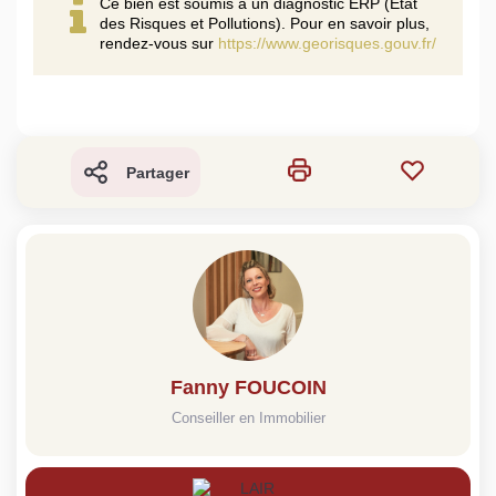
Ce bien est soumis à un diagnostic ERP (État
des Risques et Pollutions). Pour en savoir plus,
rendez-vous sur
https://www.georisques.gouv.fr/
Partager
Fanny FOUCOIN
Conseiller en Immobilier