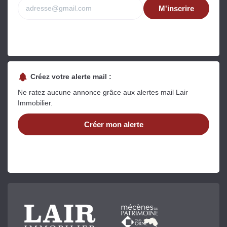
M'inscrire
Créez votre alerte mail :
Ne ratez aucune annonce grâce aux alertes mail Lair
Immobilier.
Créer mon alerte