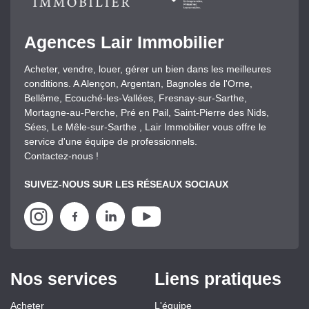
Agences Lair Immobilier
Acheter, vendre, louer, gérer un bien dans les meilleures
conditions. A Alençon, Argentan, Bagnoles de l'Orne,
Bellême, Ecouché-les-Vallées, Fresnay-sur-Sarthe,
Mortagne-au-Perche, Pré en Pail, Saint-Pierre des Nids,
Sées, Le Mêle-sur-Sarthe , Lair Immobilier vous offre le
service d'une équipe de professionnels.
Contactez-nous !
SUIVEZ-NOUS SUR LES RÉSEAUX SOCIAUX
Nos services
Liens pratiques
Acheter
L'équipe