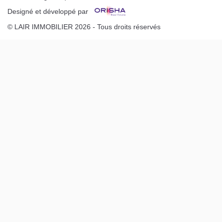
Designé et développé par
© LAIR IMMOBILIER 2026 - Tous droits réservés