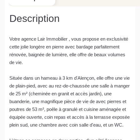
Description
Votre agence Lair Immobilier , vous propose en exclusivité
cette jolie longère en pierre avec bardage parfaitement
rénovée, baignée de lumière, elle offre de beaux volumes
de vie.
Située dans un hameau à 3 km d'Alençon, elle offre une vie
de plain-pied, avec au rez-de-chaussée une salle à manger
de 25 m² (cheminée en granit et accès jardin), une
buanderie, une magnifique pièce de vie de avec pierres et
poutres de 53 m², poêle à granulé et cuisine aménagée et
équipée ouverte, coin repas et accès à la terrasse exposée
plein sud, une chambre avec coin salle d'eau, et un WC.