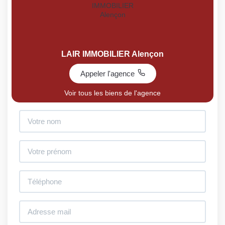
LAIR IMMOBILIER Alençon
Appeler l'agence
Voir tous les biens de l'agence