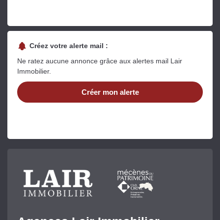
Créez votre alerte mail :
Ne ratez aucune annonce grâce aux alertes mail Lair
Immobilier.
Créer mon alerte