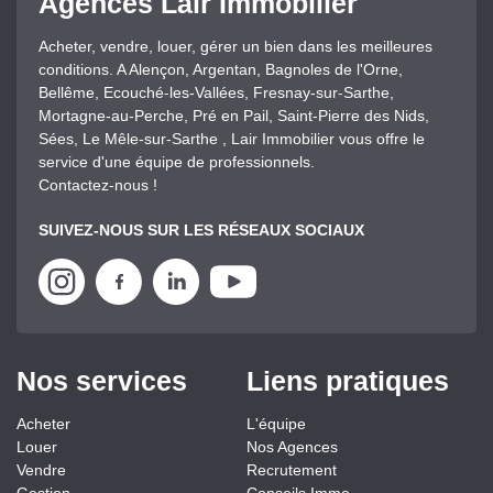
Agences Lair Immobilier
Acheter, vendre, louer, gérer un bien dans les meilleures
conditions. A Alençon, Argentan, Bagnoles de l'Orne,
Bellême, Ecouché-les-Vallées, Fresnay-sur-Sarthe,
Mortagne-au-Perche, Pré en Pail, Saint-Pierre des Nids,
Sées, Le Mêle-sur-Sarthe , Lair Immobilier vous offre le
service d'une équipe de professionnels.
Contactez-nous !
SUIVEZ-NOUS SUR LES RÉSEAUX SOCIAUX
Nos services
Liens pratiques
Acheter
L'équipe
Louer
Nos Agences
Vendre
Recrutement