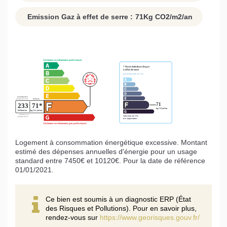
Emission Gaz à effet de serre :
71
Kg CO2/m2/an
Logement à consommation énergétique excessive. Montant
estimé des dépenses annuelles d'énergie pour un usage
standard entre 7450€ et 10120€. Pour la date de référence
01/01/2021.
Ce bien est soumis à un diagnostic ERP (État
des Risques et Pollutions). Pour en savoir plus,
rendez-vous sur
https://www.georisques.gouv.fr/