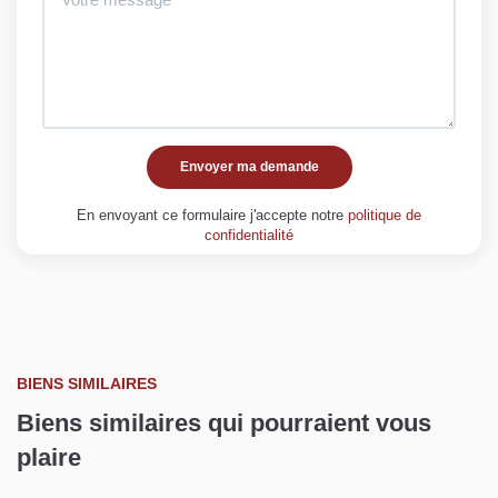
Envoyer ma demande
En envoyant ce formulaire j'accepte notre
politique de
confidentialité
BIENS SIMILAIRES
Biens similaires qui pourraient vous
plaire