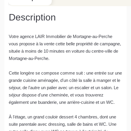
Description
Votre agence LAIR Immobilier de Mortagne-au-Perche
vous propose à la vente cette belle propriété de campagne,
située à moins de 10 minutes en voiture du centre-ville de
Mortagne-au-Perche.
Cette longère se compose comme suit : une entrée sur une
grande cuisine aménagée, d'un côté la salle à manger et le
séjour, de l'autre un palier avec un escalier et un salon. Le
séjour dispose d'une cheminée, et vous trouverez
également une buanderie, une arrière-cuisine et un WC.
À l'étage, un grand couloir dessert 4 chambres, dont une
suite parentale avec dressing, salle de bains et WC. Une