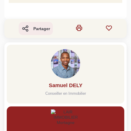
Partager
Samuel DELY
Conseiller en Immobilier