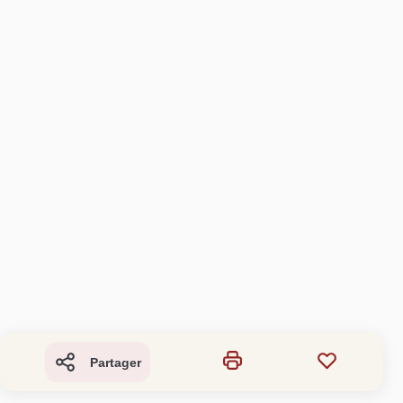
Partager