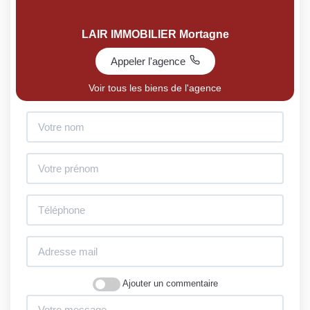
LAIR IMMOBILIER Mortagne
Appeler l'agence
Voir tous les biens de l'agence
Ajouter un commentaire