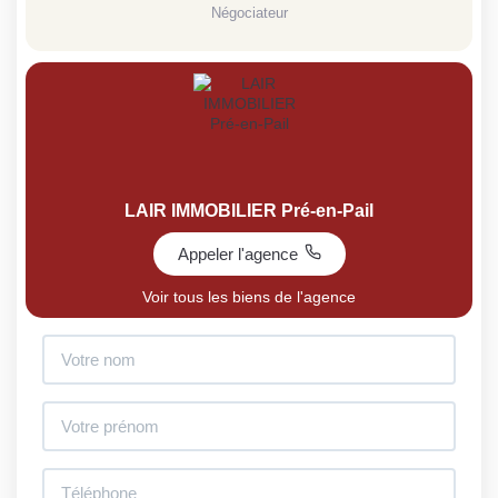
Négociateur
LAIR IMMOBILIER Pré-en-Pail
Appeler l'agence
Voir tous les biens de l'agence