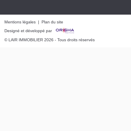
Mentions légales
|
Plan du site
Designé et développé par
© LAIR IMMOBILIER 2026 - Tous droits réservés