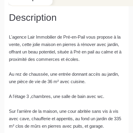
Description
L'agence Lair Immobilier de Pré-en-Pail vous propose à la
vente, cette jolie maison en pierres à rénover avec jardin,
offrant un beau potentiel, située à Pré en pail au calme et à
proximité des commerces et écoles.
Au rez de chaussée, une entrée donnant accès au jardin,
une pièce de vie de 36 m² avec cuisine.
A l'étage 3 ,chambres, une salle de bain avec wc.
Sur l'arrière de la maison, une cour abritée sans vis à vis
avec cave, chaufferie et appentis, au fond un jardin de 335
m² clos de mûrs en pierres avec puits, et garage.