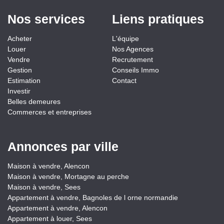
Nos services
Liens pratiques
Acheter
L'équipe
Louer
Nos Agences
Vendre
Recrutement
Gestion
Conseils Immo
Estimation
Contact
Investir
Belles demeures
Commerces et entreprises
Annonces par ville
Maison à vendre, Alencon
Maison à vendre, Mortagne au perche
Maison à vendre, Sees
Appartement à vendre, Bagnoles de l orne normandie
Appartement à vendre, Alencon
Appartement à louer, Sees