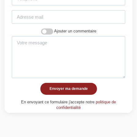
Ajouter un commentaire
Envoyer ma demande
En envoyant ce formulaire j'accepte notre
politique de
confidentialité