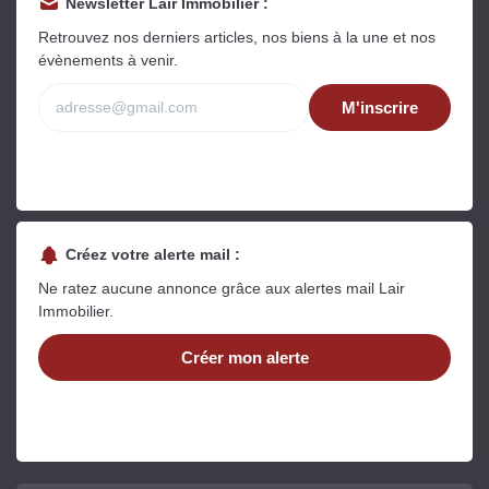
Newsletter Lair Immobilier :
Retrouvez nos derniers articles, nos biens à la une et nos
évènements à venir.
M'inscrire
Créez votre alerte mail :
Ne ratez aucune annonce grâce aux alertes mail Lair
Immobilier.
Créer mon alerte