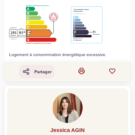
Logement à consommation énergétique excessive.
Partager
Jessica AGIN