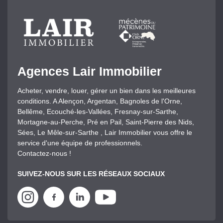
Agences Lair Immobilier
Acheter, vendre, louer, gérer un bien dans les meilleures
conditions. A Alençon, Argentan, Bagnoles de l'Orne,
Bellême, Ecouché-les-Vallées, Fresnay-sur-Sarthe,
Mortagne-au-Perche, Pré en Pail, Saint-Pierre des Nids,
Sées, Le Mêle-sur-Sarthe , Lair Immobilier vous offre le
service d'une équipe de professionnels.
Contactez-nous !
SUIVEZ-NOUS SUR LES RÉSEAUX SOCIAUX