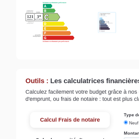
Outils :
Les calculatrices financière
Calculez facilement votre budget grâce à nos c
d'emprunt, ou frais de notaire : tout est plus cla
Calcul Frais de notaire