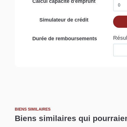
Calcul capacité d'emprunt
Simulateur de crédit
Durée de remboursements
BIENS SIMILAIRES
Biens similaires qui pourraie