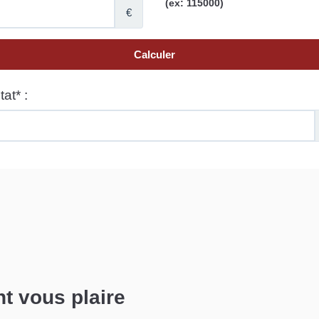
nt vous plaire