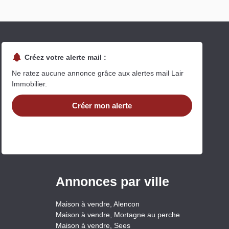
Créez votre alerte mail :
Ne ratez aucune annonce grâce aux alertes mail Lair
Immobilier.
Créer mon alerte
Annonces par ville
Maison à vendre, Alencon
Maison à vendre, Mortagne au perche
Maison à vendre, Sees