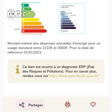
Montant estimé des dépenses annuelles d'énergie pour un
usage standard entre 2210€ et 3060€. Pour la date de
référence 01/01/2021.
Ce bien est soumis à un diagnostic ERP (État
des Risques et Pollutions). Pour en savoir plus,
rendez-vous sur
https://www.georisques.gouv.fr/
Partager