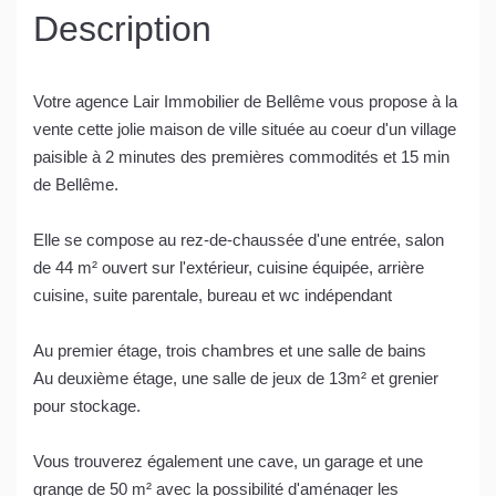
Description
Votre agence Lair Immobilier de Bellême vous propose à la
vente cette jolie maison de ville située au coeur d'un village
paisible à 2 minutes des premières commodités et 15 min
de Bellême.
Elle se compose au rez-de-chaussée d'une entrée, salon
de 44 m² ouvert sur l'extérieur, cuisine équipée, arrière
cuisine, suite parentale, bureau et wc indépendant
Au premier étage, trois chambres et une salle de bains
Au deuxième étage, une salle de jeux de 13m² et grenier
pour stockage.
Vous trouverez également une cave, un garage et une
grange de 50 m² avec la possibilité d'aménager les