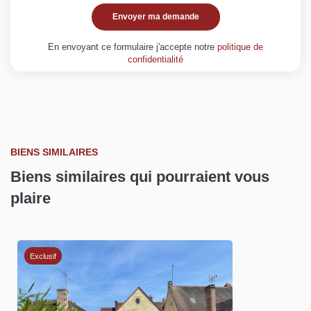
Envoyer ma demande
En envoyant ce formulaire j'accepte notre
politique de
confidentialité
BIENS SIMILAIRES
Biens similaires qui pourraient vous
plaire
Exclusif