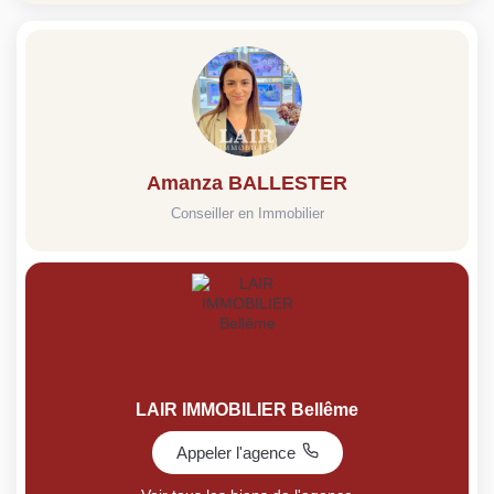
Amanza BALLESTER
Conseiller en Immobilier
LAIR IMMOBILIER Bellême
Appeler l'agence