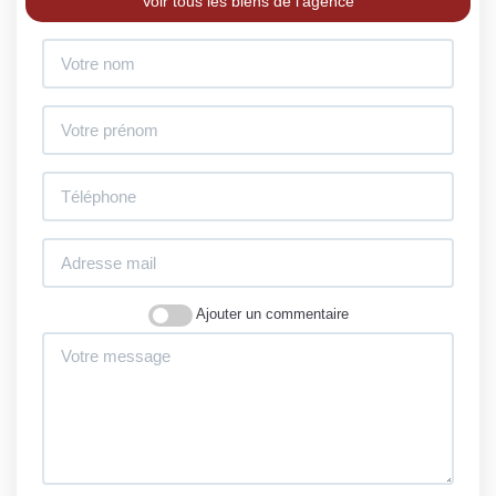
Voir tous les biens de l'agence
Ajouter un commentaire