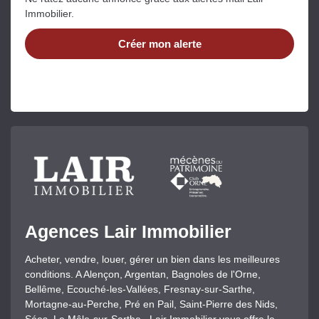
Immobilier.
Créer mon alerte
Agences Lair Immobilier
Acheter, vendre, louer, gérer un bien dans les meilleures
conditions. A Alençon, Argentan, Bagnoles de l'Orne,
Bellême, Ecouché-les-Vallées, Fresnay-sur-Sarthe,
Mortagne-au-Perche, Pré en Pail, Saint-Pierre des Nids,