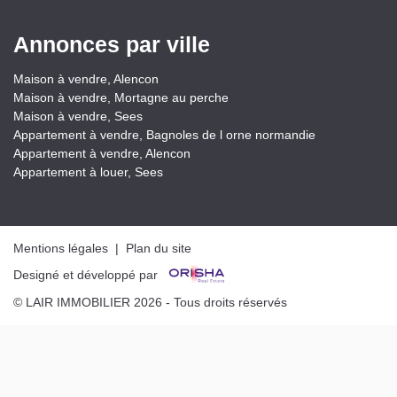
Annonces par ville
Maison à vendre, Alencon
Maison à vendre, Mortagne au perche
Maison à vendre, Sees
Appartement à vendre, Bagnoles de l orne normandie
Appartement à vendre, Alencon
Appartement à louer, Sees
Mentions légales
|
Plan du site
Designé et développé par
© LAIR IMMOBILIER 2026 - Tous droits réservés