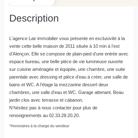
Description
L'agence Lair immobilier vous présente en exclusivité à la
vente cette belle maison de 2011 située à 10 min à l'est
d'Alençon. Elle se compose de plain-pied d'une entrée avec
espace bureau, une belle pièce de vie lumineuse ouverte
sur cuisine aménagée et équipée, une chambre, une suite
parentale avec dressing et pièce d'eau à créer, une salle de
bains et WC. A l'étage la mezzanine dessert deux
chambres, une salle d'eau et WC. Garage attenant. Beau
jardin clos avec terrasse et cabanon.
N'hésitez pas à nous contacter pour plus de
renseignements au 02.33.28.20.20.
*
Honoraires à la charge du vendeur