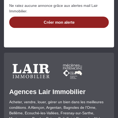
Ne ratez aucune annonce grâce aux alertes mail Lair
Immobilier.
Créer mon alerte
Agences Lair Immobilier
Acheter, vendre, louer, gérer un bien dans les meilleures
conditions. A Alençon, Argentan, Bagnoles de l'Orne,
Bellême, Ecouché-les-Vallées, Fresnay-sur-Sarthe,