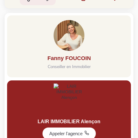
Fanny FOUCOIN
Conseiller en Immobilier
LAIR IMMOBILIER Alençon
Appeler l'agence