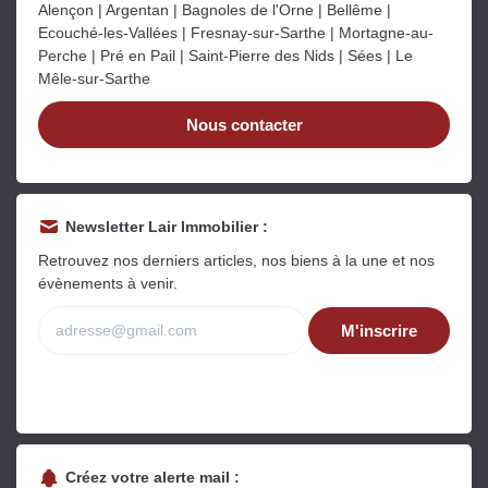
Alençon | Argentan | Bagnoles de l'Orne | Bellême |
Ecouché-les-Vallées | Fresnay-sur-Sarthe | Mortagne-au-
Perche | Pré en Pail | Saint-Pierre des Nids | Sées | Le
Mêle-sur-Sarthe
Nous contacter
Newsletter Lair Immobilier :
Retrouvez nos derniers articles, nos biens à la une et nos
évènements à venir.
M'inscrire
Créez votre alerte mail :