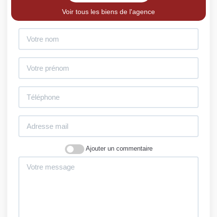
Voir tous les biens de l'agence
Ajouter un commentaire