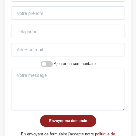
Ajouter un commentaire
Envoyer ma demande
En envoyant ce formulaire j'accepte notre
politique de