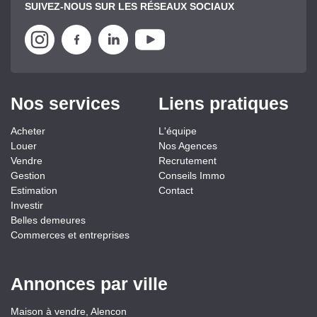
SUIVEZ-NOUS SUR LES RÉSEAUX SOCIAUX
Nos services
Liens pratiques
Acheter
L'équipe
Louer
Nos Agences
Vendre
Recrutement
Gestion
Conseils Immo
Estimation
Contact
Investir
Belles demeures
Commerces et entreprises
Annonces par ville
Maison à vendre, Alencon