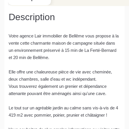
Description
Votre agence Lair immobilier de Bellême vous propose à la
vente cette charmante maison de campagne située dans
un environnement préservé à 15 min de La Ferté-Bernard
et 20 min de Bellême.
Elle offre une chaleureuse pièce de vie avec cheminée,
deux chambres, salle d'eau et wc indépendant.
Vous trouverez également un grenier et dépendance
attenante pouvant être aménagés ainsi qu'une cave.
Le tout sur un agréable jardin au calme sans vis-à-vis de 4
419 m2 avec pommier, poirier, prunier et châtaigner !