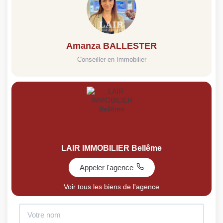
Amanza BALLESTER
Conseiller en Immobilier
LAIR IMMOBILIER Bellême
Appeler l'agence
Voir tous les biens de l'agence