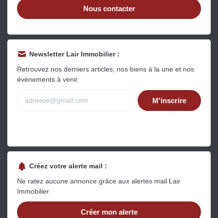
Nous contacter
Newsletter Lair Immobilier :
Retrouvez nos derniers articles, nos biens à la une et nos
évènements à venir.
M'inscrire
Créez votre alerte mail :
Ne ratez aucune annonce grâce aux alertes mail Lair
Immobilier.
Créer mon alerte