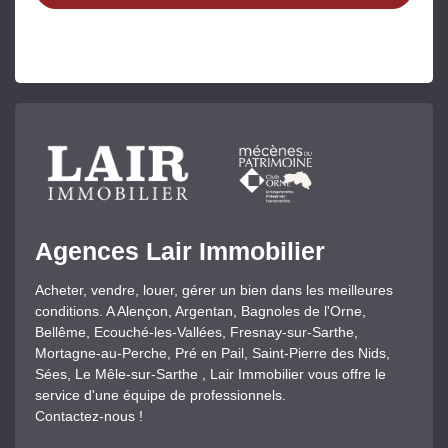
Agences Lair Immobilier
Acheter, vendre, louer, gérer un bien dans les meilleures
conditions. A Alençon, Argentan, Bagnoles de l'Orne,
Bellême, Ecouché-les-Vallées, Fresnay-sur-Sarthe,
Mortagne-au-Perche, Pré en Pail, Saint-Pierre des Nids,
Sées, Le Mêle-sur-Sarthe , Lair Immobilier vous offre le
service d'une équipe de professionnels.
Contactez-nous !