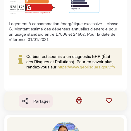
Logement à consommation énergétique excessive. : classe
G. Montant estimé des dépenses annuelles d'énergie pour
un usage standard entre 1780€ et 2460€. Pour la date de
référence 01/01/2021.
Ce bien est soumis à un diagnostic ERP (État
des Risques et Pollutions). Pour en savoir plus,
rendez-vous sur
https://www.georisques.gouv.fr/
Partager