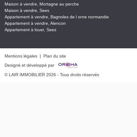
Maison à vendre, Mortagne au perche
Maison à vendre, Sees
Appartement à vendre, Bagnoles de l orne normandie
Appartement à vendre, Alencon
Appartement à louer, Sees
Mentions légales
|
Plan du site
Designé et développé par
© LAIR IMMOBILIER 2026 - Tous droits réservés