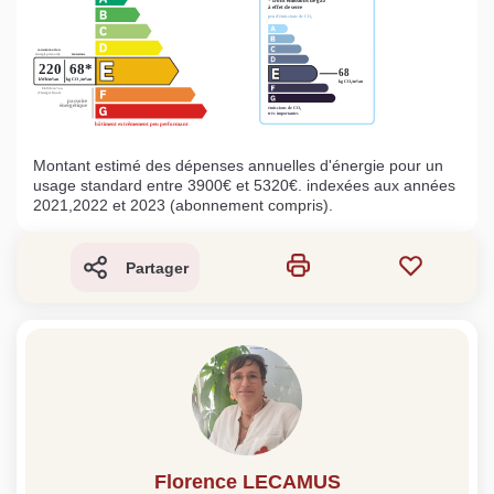
Montant estimé des dépenses annuelles d'énergie pour un
usage standard entre 3900€ et 5320€. indexées aux années
2021,2022 et 2023 (abonnement compris).
Partager
Florence LECAMUS