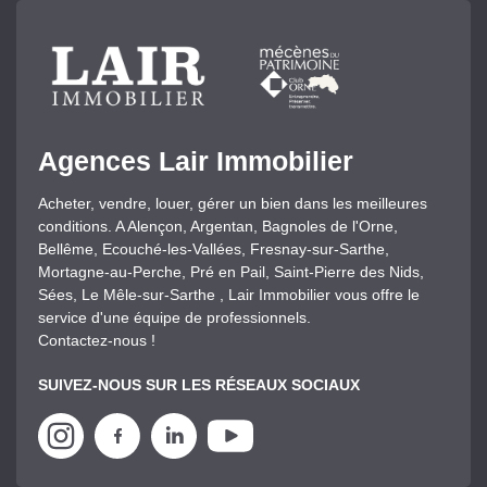
Agences Lair Immobilier
Acheter, vendre, louer, gérer un bien dans les meilleures
conditions. A Alençon, Argentan, Bagnoles de l'Orne,
Bellême, Ecouché-les-Vallées, Fresnay-sur-Sarthe,
Mortagne-au-Perche, Pré en Pail, Saint-Pierre des Nids,
Sées, Le Mêle-sur-Sarthe , Lair Immobilier vous offre le
service d'une équipe de professionnels.
Contactez-nous !
SUIVEZ-NOUS SUR LES RÉSEAUX SOCIAUX