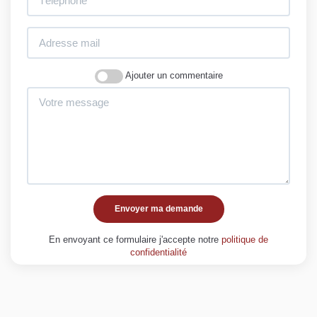
Ajouter un commentaire
Envoyer ma demande
En envoyant ce formulaire j'accepte notre
politique de
confidentialité