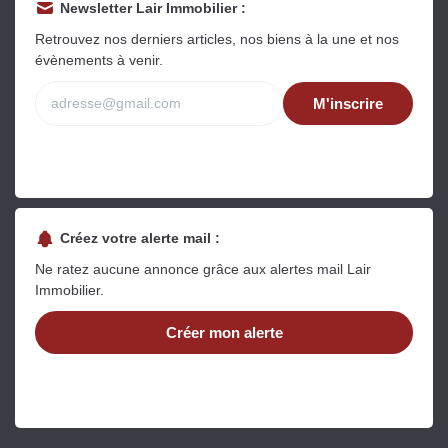
Newsletter Lair Immobilier :
Retrouvez nos derniers articles, nos biens à la une et nos
évènements à venir.
M'inscrire
Créez votre alerte mail :
Ne ratez aucune annonce grâce aux alertes mail Lair
Immobilier.
Créer mon alerte