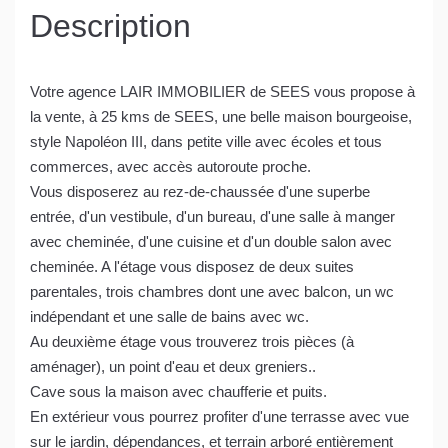
Description
Votre agence LAIR IMMOBILIER de SEES vous propose à
la vente, à 25 kms de SEES, une belle maison bourgeoise,
style Napoléon III, dans petite ville avec écoles et tous
commerces, avec accès autoroute proche.
Vous disposerez au rez-de-chaussée d'une superbe
entrée, d'un vestibule, d'un bureau, d'une salle à manger
avec cheminée, d'une cuisine et d'un double salon avec
cheminée. A l'étage vous disposez de deux suites
parentales, trois chambres dont une avec balcon, un wc
indépendant et une salle de bains avec wc.
Au deuxième étage vous trouverez trois pièces (à
aménager), un point d'eau et deux greniers..
Cave sous la maison avec chaufferie et puits.
En extérieur vous pourrez profiter d'une terrasse avec vue
sur le jardin, dépendances, et terrain arboré entièrement