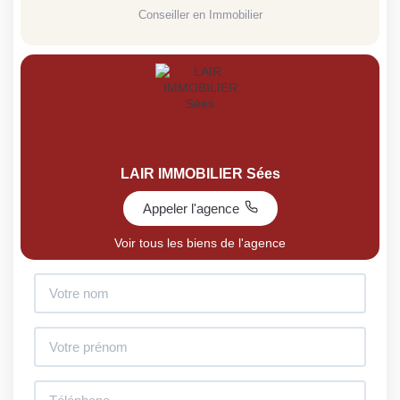
Conseiller en Immobilier
LAIR IMMOBILIER Sées
Appeler l'agence
Voir tous les biens de l'agence