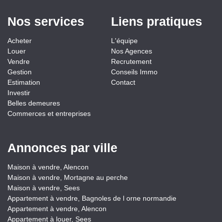
Nos services
Liens pratiques
Acheter
L'équipe
Louer
Nos Agences
Vendre
Recrutement
Gestion
Conseils Immo
Estimation
Contact
Investir
Belles demeures
Commerces et entreprises
Annonces par ville
Maison à vendre, Alencon
Maison à vendre, Mortagne au perche
Maison à vendre, Sees
Appartement à vendre, Bagnoles de l orne normandie
Appartement à vendre, Alencon
Appartement à louer, Sees