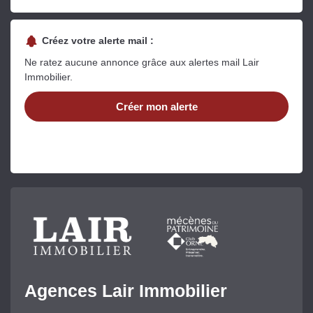
Créez votre alerte mail :
Ne ratez aucune annonce grâce aux alertes mail Lair
Immobilier.
Créer mon alerte
Agences Lair Immobilier