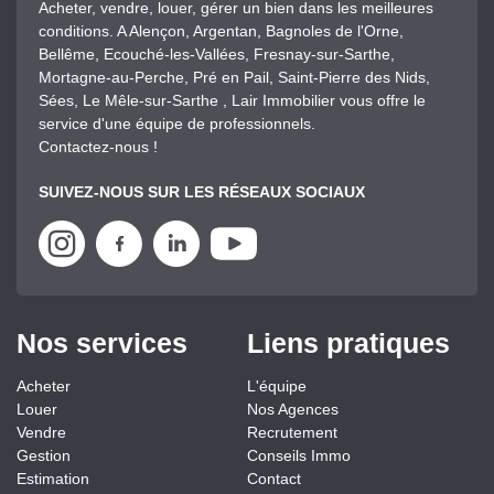
Acheter, vendre, louer, gérer un bien dans les meilleures
conditions. A Alençon, Argentan, Bagnoles de l'Orne,
Bellême, Ecouché-les-Vallées, Fresnay-sur-Sarthe,
Mortagne-au-Perche, Pré en Pail, Saint-Pierre des Nids,
Sées, Le Mêle-sur-Sarthe , Lair Immobilier vous offre le
service d'une équipe de professionnels.
Contactez-nous !
SUIVEZ-NOUS SUR LES RÉSEAUX SOCIAUX
Nos services
Liens pratiques
Acheter
L'équipe
Louer
Nos Agences
Vendre
Recrutement
Gestion
Conseils Immo
Estimation
Contact