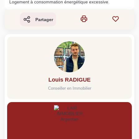
Logement à consommation énergétique excessive.
Partager
Louis RADIGUE
Conseiller en Immobilier