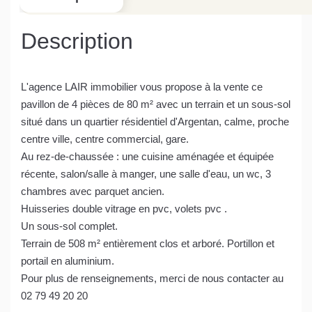
Description
L'agence LAIR immobilier vous propose à la vente ce
pavillon de 4 pièces de 80 m² avec un terrain et un sous-sol
situé dans un quartier résidentiel d'Argentan, calme, proche
centre ville, centre commercial, gare.
Au rez-de-chaussée : une cuisine aménagée et équipée
récente, salon/salle à manger, une salle d'eau, un wc, 3
chambres avec parquet ancien.
Huisseries double vitrage en pvc, volets pvc .
Un sous-sol complet.
Terrain de 508 m² entièrement clos et arboré. Portillon et
portail en aluminium.
Pour plus de renseignements, merci de nous contacter au
02 79 49 20 20