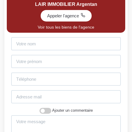
LAIR IMMOBILIER Argentan
Appeler l'agence
Voir tous les biens de l'agence
Ajouter un commentaire