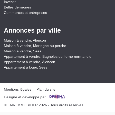
Investir
Belles demeures
Commerces et entreprises
Annonces par ville
Maison à vendre, Alencon
Maison à vendre, Mortagne au perche
Maison à vendre, Sees
Appartement à vendre, Bagnoles de l orne normandie
Appartement à vendre, Alencon
Appartement à louer, Sees
Mentions légales
|
Plan du site
Designé et développé par
© LAIR IMMOBILIER 2026 - Tous droits réservés