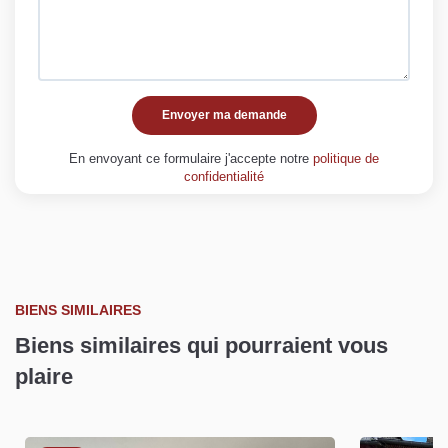
Envoyer ma demande
En envoyant ce formulaire j'accepte notre
politique de
confidentialité
BIENS SIMILAIRES
Biens similaires qui pourraient vous
plaire