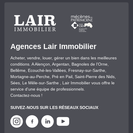
Agences Lair Immobilier
Acheter, vendre, louer, gérer un bien dans les meilleures
conditions. A Alençon, Argentan, Bagnoles de l'Orne,
Bellême, Ecouché-les-Vallées, Fresnay-sur-Sarthe,
Mortagne-au-Perche, Pré en Pail, Saint-Pierre des Nids,
Sées, Le Mêle-sur-Sarthe , Lair Immobilier vous offre le
service d'une équipe de professionnels.
Contactez-nous !
SUIVEZ-NOUS SUR LES RÉSEAUX SOCIAUX