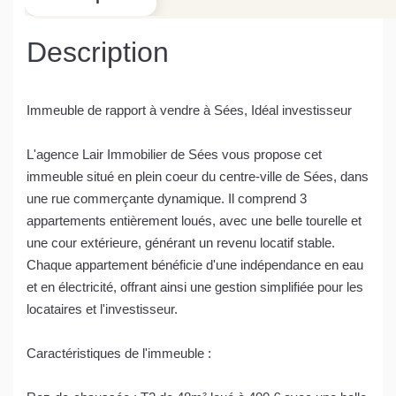
Description
Immeuble de rapport à vendre à Sées, Idéal investisseur
L'agence Lair Immobilier de Sées vous propose cet
immeuble situé en plein coeur du centre-ville de Sées, dans
une rue commerçante dynamique. Il comprend 3
appartements entièrement loués, avec une belle tourelle et
une cour extérieure, générant un revenu locatif stable.
Chaque appartement bénéficie d'une indépendance en eau
et en électricité, offrant ainsi une gestion simplifiée pour les
locataires et l'investisseur.
Caractéristiques de l'immeuble :