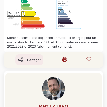
Montant estimé des dépenses annuelles d'énergie pour un
usage standard entre 2530€ et 3480€. indexées aux années
2021,2022 et 2023 (abonnement compris).
Partager
Marc LAZARO