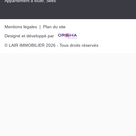
Appartement à louer, Sees
Mentions légales
|
Plan du site
Designé et développé par
© LAIR IMMOBILIER 2026 - Tous droits réservés