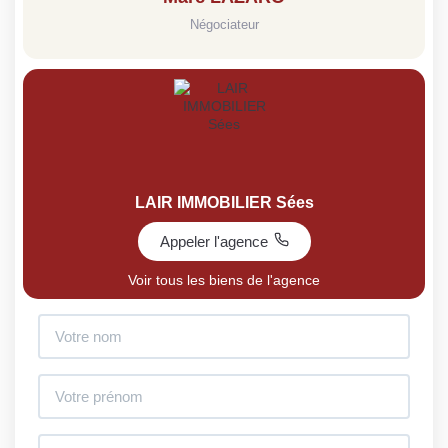
Négociateur
LAIR IMMOBILIER Sées
Appeler l'agence
Voir tous les biens de l'agence