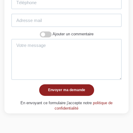
Ajouter un commentaire
Envoyer ma demande
En envoyant ce formulaire j'accepte notre
politique de
confidentialité