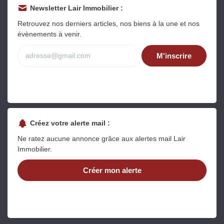
Newsletter Lair Immobilier :
Retrouvez nos derniers articles, nos biens à la une et nos
évènements à venir.
M'inscrire
Créez votre alerte mail :
Ne ratez aucune annonce grâce aux alertes mail Lair
Immobilier.
Créer mon alerte