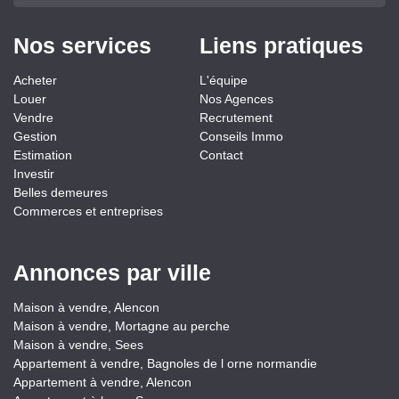
Nos services
Liens pratiques
Acheter
L'équipe
Louer
Nos Agences
Vendre
Recrutement
Gestion
Conseils Immo
Estimation
Contact
Investir
Belles demeures
Commerces et entreprises
Annonces par ville
Maison à vendre, Alencon
Maison à vendre, Mortagne au perche
Maison à vendre, Sees
Appartement à vendre, Bagnoles de l orne normandie
Appartement à vendre, Alencon