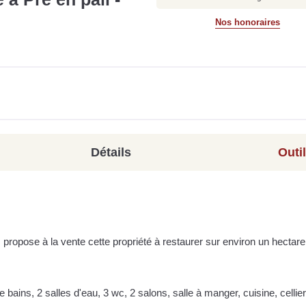
Nos honoraires
Détails
Outi
propose à la vente cette propriété à restaurer sur environ un hectare
bains, 2 salles d'eau, 3 wc, 2 salons, salle à manger, cuisine, cellier