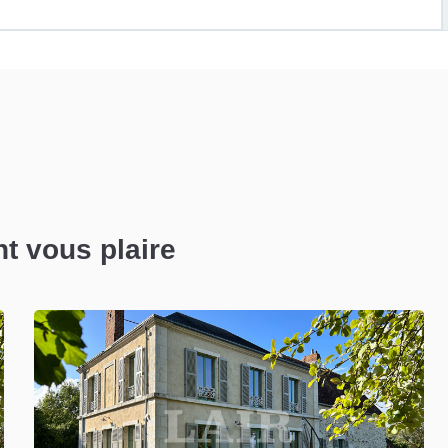
nt vous plaire