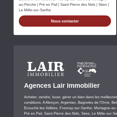
au-Perche | Pré en Pail | Saint-Pierre des Nids | Sées |
Le Mêle-sur-Sarthe
Nous contacter
Agences Lair Immobilier
Acheter, vendre, louer, gérer un bien dans les meilleure
conditions. A Alençon, Argentan, Bagnoles de l'Orne, Be
Ecouché-les-Vallées, Fresnay-sur-Sarthe, Mortagne-au
Pré en Pail, Saint-Pierre des Nids, Sées, Le Mêle-sur-Sa