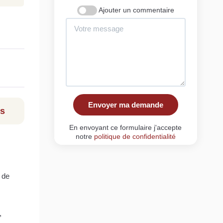
Ajouter un commentaire
Envoyer ma demande
ls
En envoyant ce formulaire j'accepte
notre
politique de confidentialité
 de
,