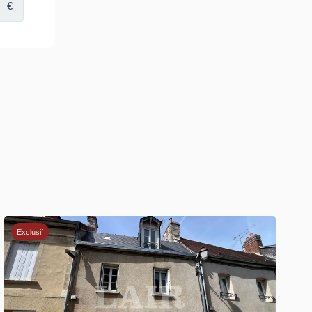
Exclusif