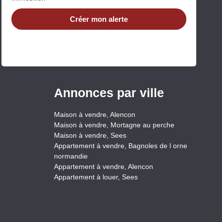
Créer mon alerte
Annonces par ville
Maison à vendre, Alencon
Maison à vendre, Mortagne au perche
Maison à vendre, Sees
Appartement à vendre, Bagnoles de l orne
normandie
Appartement à vendre, Alencon
Appartement à louer, Sees