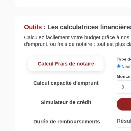
Outils :
Les calculatrices financière
Calculez facilement votre budget grâce à nos c
d'emprunt, ou frais de notaire : tout est plus cla
Calcul Frais de notaire
Calcul capacité d'emprunt
Simulateur de crédit
Durée de remboursements