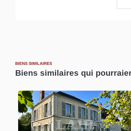
BIENS SIMILAIRES
Biens similaires qui pourraie