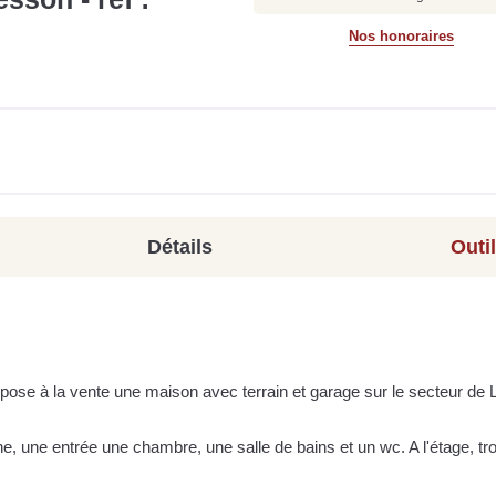
Nos honoraires
Détails
Outi
pose à la vente une maison avec terrain et garage sur le secteur de 
e, une entrée une chambre, une salle de bains et un wc. A l'étage, tro