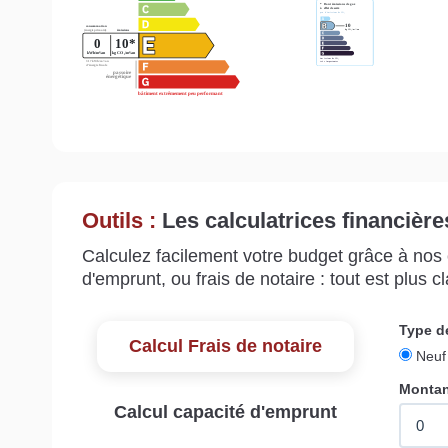
Outils :
Les calculatrices financière
Calculez facilement votre budget grâce à nos c
d'emprunt, ou frais de notaire : tout est plus cla
Calcul Frais de notaire
Calcul capacité d'emprunt