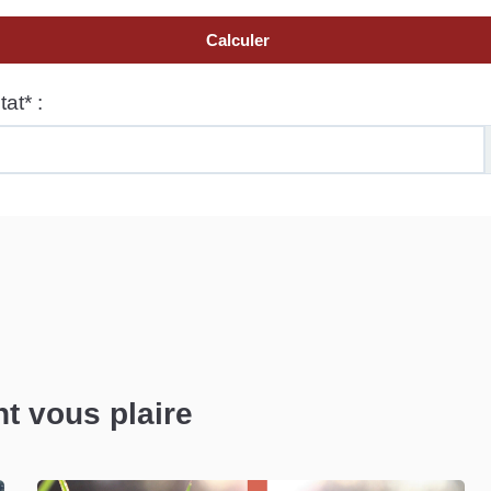
nt vous plaire