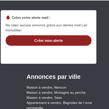
Créez votre alerte mail :
Ne ratez aucune annonce grâce aux alertes mail Lair
Immobilier.
Créer mon alerte
Annonces par ville
Maison à vendre, Alencon
Maison à vendre, Mortagne au perche
Maison à vendre, Sees
Appartement à vendre, Bagnoles de l orne
normandie