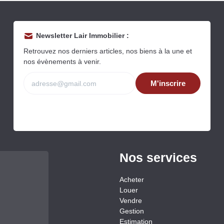
Newsletter Lair Immobilier :
Retrouvez nos derniers articles, nos biens à la une et
nos évènements à venir.
M'inscrire
Nos services
Acheter
Louer
Vendre
Gestion
Estimation