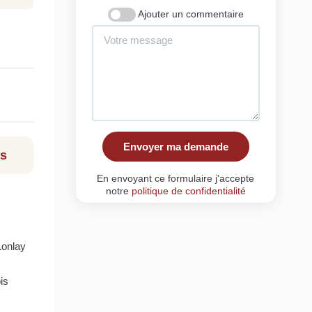
Ajouter un commentaire
Envoyer ma demande
ls
En envoyant ce formulaire j'accepte
notre
politique de confidentialité
Lonlay
is