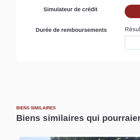
Simulateur de crédit
Durée de remboursements
BIENS SIMILAIRES
Biens similaires qui pourraie