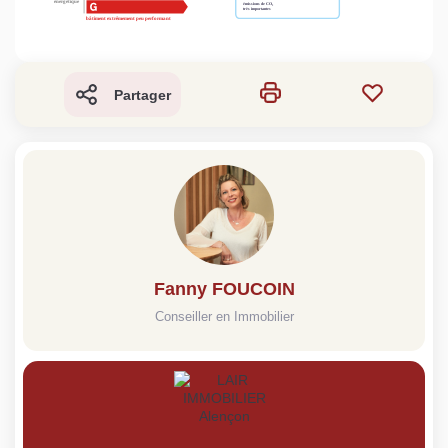
Partager
Fanny FOUCOIN
Conseiller en Immobilier