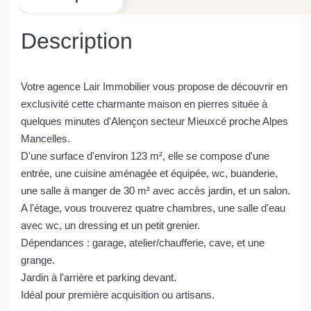
Description
Votre agence Lair Immobilier vous propose de découvrir en
exclusivité cette charmante maison en pierres située à
quelques minutes d'Alençon secteur Mieuxcé proche Alpes
Mancelles.
D'une surface d'environ 123 m², elle se compose d'une
entrée, une cuisine aménagée et équipée, wc, buanderie,
une salle à manger de 30 m² avec accès jardin, et un salon.
A l'étage, vous trouverez quatre chambres, une salle d'eau
avec wc, un dressing et un petit grenier.
Dépendances : garage, atelier/chaufferie, cave, et une
grange.
Jardin à l'arrière et parking devant.
Idéal pour première acquisition ou artisans.