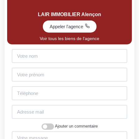
LAIR IMMOBILIER Alençon
Appeler l'agence
Voir tous les biens de l'agence
Ajouter un commentaire