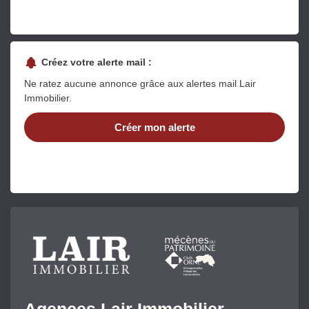
Créez votre alerte mail :
Ne ratez aucune annonce grâce aux alertes mail Lair
Immobilier.
Créer mon alerte