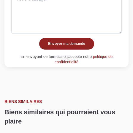
Envoyer ma demande
En envoyant ce formulaire j'accepte notre
politique de
confidentialité
BIENS SIMILAIRES
Biens similaires qui pourraient vous
plaire