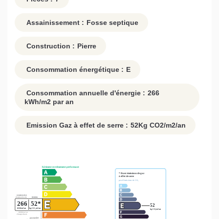
Assainissement :
Fosse septique
Construction :
Pierre
Consommation énergétique :
E
Consommation annuelle d'énergie :
266
kWh/m2 par an
Emission Gaz à effet de serre :
52
Kg CO2/m2/an