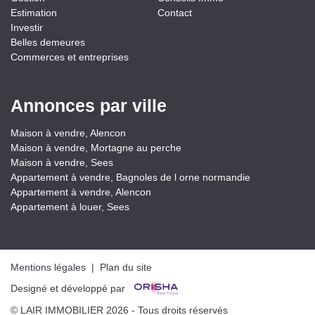
Estimation
Contact
Investir
Belles demeures
Commerces et entreprises
Annonces par ville
Maison à vendre, Alencon
Maison à vendre, Mortagne au perche
Maison à vendre, Sees
Appartement à vendre, Bagnoles de l orne normandie
Appartement à vendre, Alencon
Appartement à louer, Sees
Mentions légales
|
Plan du site
Designé et développé par
© LAIR IMMOBILIER 2026 - Tous droits réservés