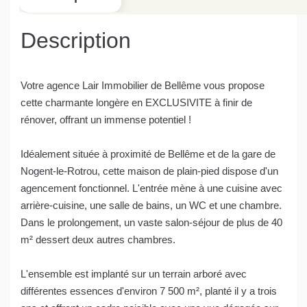
Description
Votre agence Lair Immobilier de Bellême vous propose
cette charmante longère en EXCLUSIVITE à finir de
rénover, offrant un immense potentiel !
Idéalement située à proximité de Bellême et de la gare de
Nogent-le-Rotrou, cette maison de plain-pied dispose d'un
agencement fonctionnel. L'entrée mène à une cuisine avec
arrière-cuisine, une salle de bains, un WC et une chambre.
Dans le prolongement, un vaste salon-séjour de plus de 40
m² dessert deux autres chambres.
L'ensemble est implanté sur un terrain arboré avec
différentes essences d'environ 7 500 m², planté il y a trois