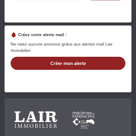
Créez votre alerte mail :
Ne ratez aucune annonce grâce aux alertes mail Lair
Immobilier.
Créer mon alerte