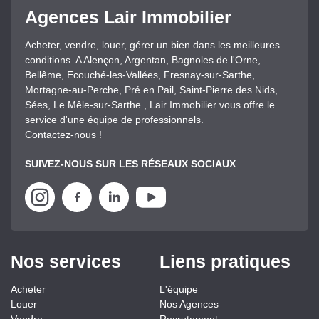
Agences Lair Immobilier
Acheter, vendre, louer, gérer un bien dans les meilleures
conditions. A Alençon, Argentan, Bagnoles de l'Orne,
Bellême, Ecouché-les-Vallées, Fresnay-sur-Sarthe,
Mortagne-au-Perche, Pré en Pail, Saint-Pierre des Nids,
Sées, Le Mêle-sur-Sarthe , Lair Immobilier vous offre le
service d'une équipe de professionnels.
Contactez-nous !
SUIVEZ-NOUS SUR LES RÉSEAUX SOCIAUX
Nos services
Liens pratiques
Acheter
L'équipe
Louer
Nos Agences