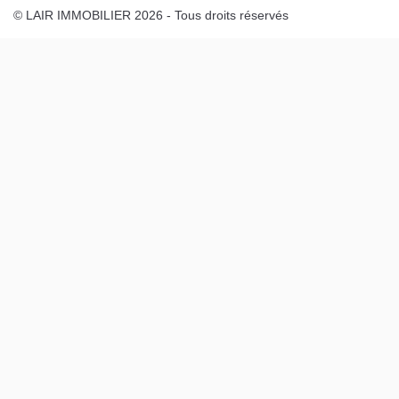
© LAIR IMMOBILIER 2026 - Tous droits réservés