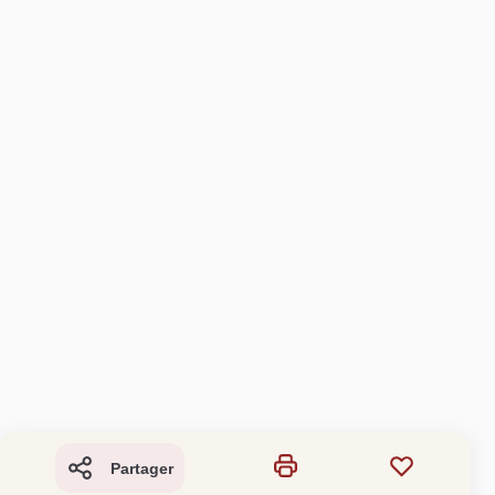
Partager