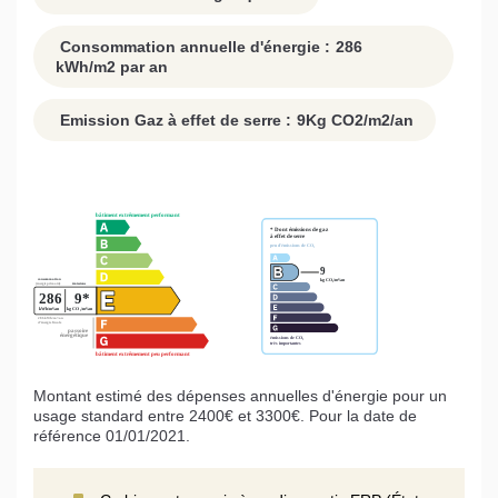
Consommation annuelle d'énergie :
286
kWh/m2 par an
Emission Gaz à effet de serre :
9
Kg CO2/m2/an
Montant estimé des dépenses annuelles d'énergie pour un
usage standard entre 2400€ et 3300€. Pour la date de
référence 01/01/2021.