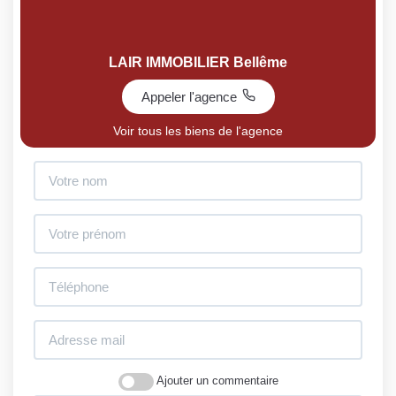
LAIR IMMOBILIER Bellême
Appeler l'agence
Voir tous les biens de l'agence
Ajouter un commentaire