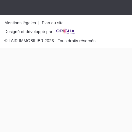
Mentions légales
|
Plan du site
Designé et développé par
© LAIR IMMOBILIER 2026 - Tous droits réservés