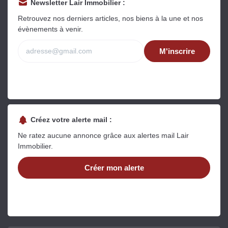
Newsletter Lair Immobilier :
Retrouvez nos derniers articles, nos biens à la une et nos
évènements à venir.
M'inscrire
Créez votre alerte mail :
Ne ratez aucune annonce grâce aux alertes mail Lair
Immobilier.
Créer mon alerte