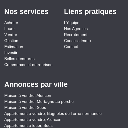
Nos services
Liens pratiques
Acheter
L'équipe
Louer
Nos Agences
Vendre
Recrutement
Gestion
Conseils Immo
Estimation
Contact
Investir
Belles demeures
Commerces et entreprises
Annonces par ville
Maison à vendre, Alencon
Maison à vendre, Mortagne au perche
Maison à vendre, Sees
Appartement à vendre, Bagnoles de l orne normandie
Appartement à vendre, Alencon
Appartement à louer, Sees