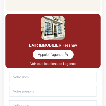
LAIR IMMOBILIER Fresnay
Appeler l'agence
Voir tous les biens de l'agence