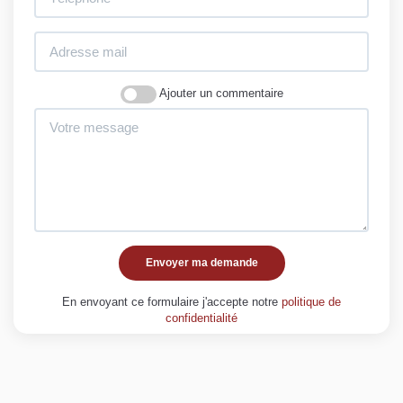
Ajouter un commentaire
Envoyer ma demande
En envoyant ce formulaire j'accepte notre
politique de
confidentialité