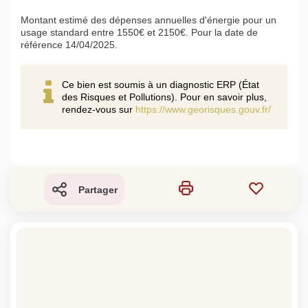
Montant estimé des dépenses annuelles d'énergie pour un
usage standard entre 1550€ et 2150€. Pour la date de
référence 14/04/2025.
Ce bien est soumis à un diagnostic ERP (État
des Risques et Pollutions). Pour en savoir plus,
rendez-vous sur
https://www.georisques.gouv.fr/
Partager