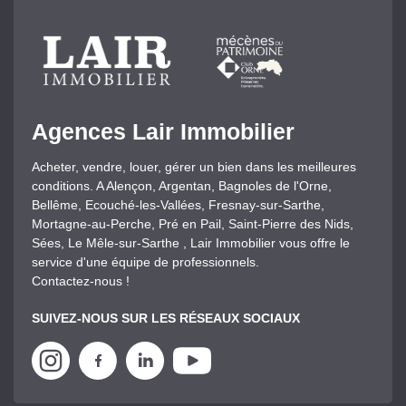
Agences Lair Immobilier
Acheter, vendre, louer, gérer un bien dans les meilleures
conditions. A Alençon, Argentan, Bagnoles de l'Orne,
Bellême, Ecouché-les-Vallées, Fresnay-sur-Sarthe,
Mortagne-au-Perche, Pré en Pail, Saint-Pierre des Nids,
Sées, Le Mêle-sur-Sarthe , Lair Immobilier vous offre le
service d'une équipe de professionnels.
Contactez-nous !
SUIVEZ-NOUS SUR LES RÉSEAUX SOCIAUX