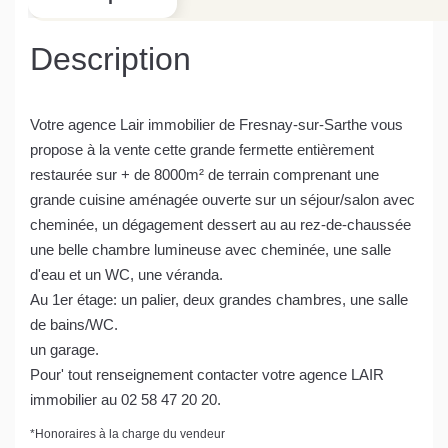
Description
Votre agence Lair immobilier de Fresnay-sur-Sarthe vous
propose à la vente cette grande fermette entièrement
restaurée sur + de 8000m² de terrain comprenant une
grande cuisine aménagée ouverte sur un séjour/salon avec
cheminée, un dégagement dessert au au rez-de-chaussée
une belle chambre lumineuse avec cheminée, une salle
d'eau et un WC, une véranda.
Au 1er étage: un palier, deux grandes chambres, une salle
de bains/WC.
un garage.
Pour' tout renseignement contacter votre agence LAIR
immobilier au 02 58 47 20 20.
*
Honoraires à la charge du vendeur