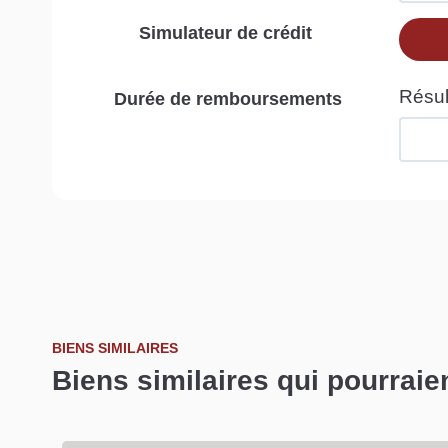
Simulateur de crédit
Durée de remboursements
BIENS SIMILAIRES
Biens similaires qui pourraie