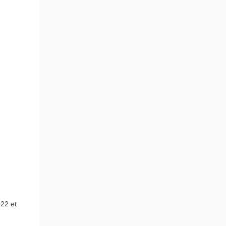
22 et