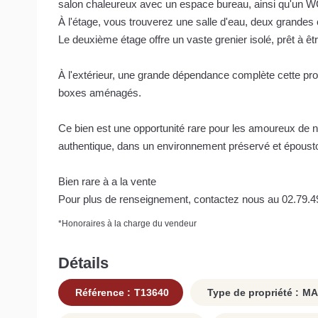
salon chaleureux avec un espace bureau, ainsi qu'un WC
À l'étage, vous trouverez une salle d'eau, deux grande
Le deuxième étage offre un vaste grenier isolé, prêt à ê
À l'extérieur, une grande dépendance complète cette pro
boxes aménagés.
Ce bien est une opportunité rare pour les amoureux de na
authentique, dans un environnement préservé et épousto
Bien rare à a la vente
Pour plus de renseignement, contactez nous au 02.79.4
*
Honoraires à la charge du vendeur
Détails
Référence :
T13640
Type de propriété :
MA