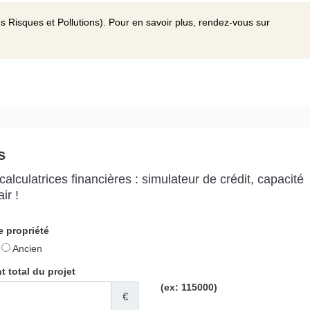
s Risques et Pollutions). Pour en savoir plus, rendez-vous sur
s
alculatrices financières : simulateur de crédit, capacité
ir !