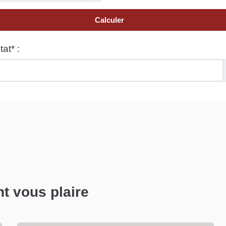
nt vous plaire