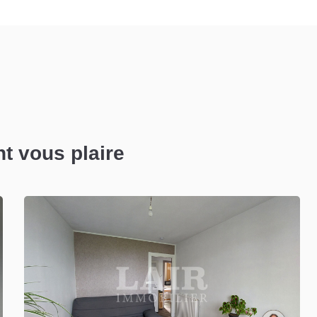
nt vous plaire