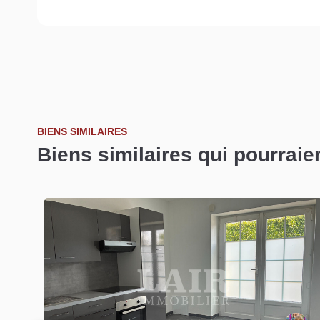
BIENS SIMILAIRES
Biens similaires qui pourraie