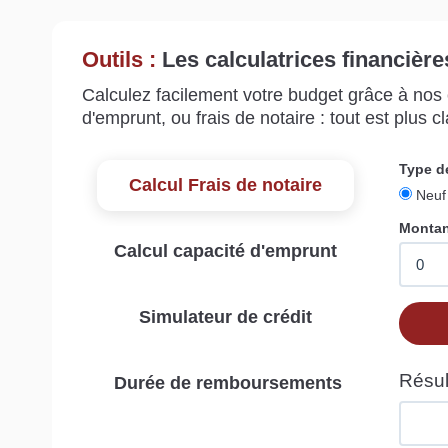
Outils :
Les calculatrices financière
Calculez facilement votre budget grâce à nos c
d'emprunt, ou frais de notaire : tout est plus cla
Calcul Frais de notaire
Calcul capacité d'emprunt
Simulateur de crédit
Durée de remboursements