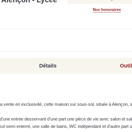
Nos honoraires
Détails
Outi
 vente en exclusivité, cette maison sur sous-sol, située à Alençon, 
.
d'une entrée desservant d'une part une pièce de vie avec salon et sal
l semi enterré, une salle de bains, WC indépendant et d'autre part u