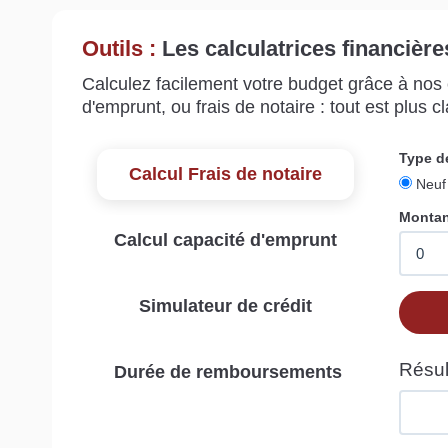
Outils :
Les calculatrices financière
Calculez facilement votre budget grâce à nos c
d'emprunt, ou frais de notaire : tout est plus cla
Calcul Frais de notaire
Calcul capacité d'emprunt
Simulateur de crédit
Durée de remboursements