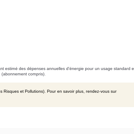
t estimé des dépenses annuelles d'énergie pour un usage standard e
3 (abonnement compris).
s Risques et Pollutions). Pour en savoir plus, rendez-vous sur