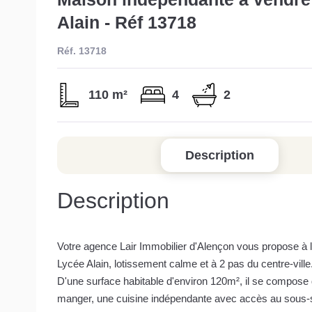
Alain - Réf 13718
Réf. 13718
110 m²
4
2
Description
Description
Votre agence Lair Immobilier d'Alençon vous propose à la
Lycée Alain, lotissement calme et à 2 pas du centre-ville
D'une surface habitable d'environ 120m², il se compose 
manger, une cuisine indépendante avec accès au sous-so