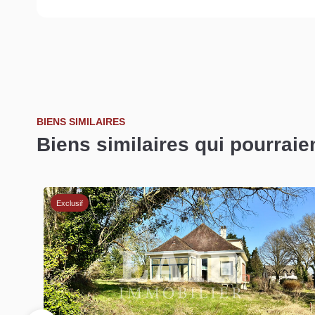
BIENS SIMILAIRES
Biens similaires qui pourraie
Exclusif