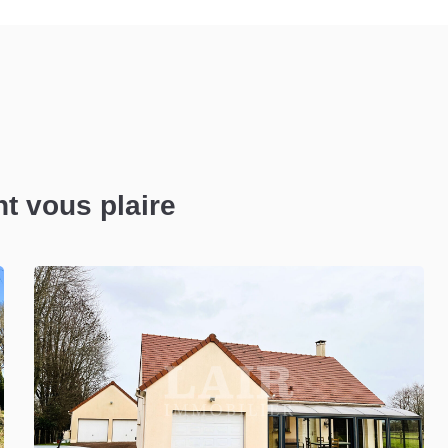
nt vous plaire