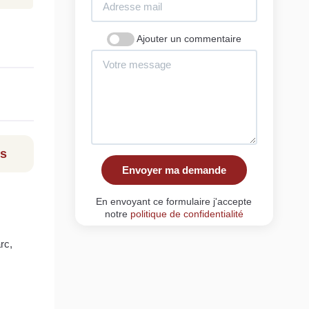
Ajouter un commentaire
ls
Envoyer ma demande
En envoyant ce formulaire j'accepte
notre
politique de confidentialité
rc,