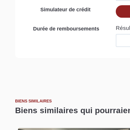
Simulateur de crédit
Durée de remboursements
BIENS SIMILAIRES
Biens similaires qui pourraie