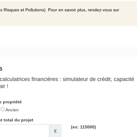
s Risques et Pollutions). Pour en savoir plus, rendez-vous sur
s
alculatrices financières : simulateur de crédit, capacité
ir !