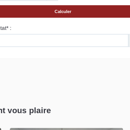
nt vous plaire