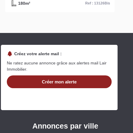
180m²
Ref : 13126Bis
Créez votre alerte mail :
Ne ratez aucune annonce grâce aux alertes mail Lair
Immobilier.
Créer mon alerte
Annonces par ville