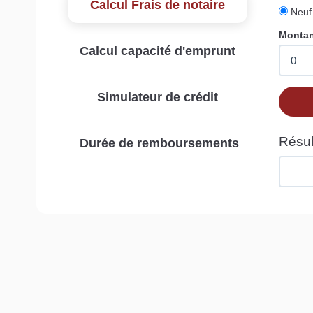
Calcul Frais de notaire
Calcul capacité d'emprunt
Simulateur de crédit
Durée de remboursements