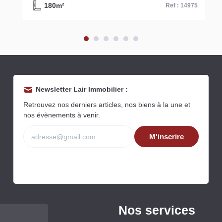
180m²
Ref : 14975
Newsletter Lair Immobilier :
Retrouvez nos derniers articles, nos biens à la une et
nos évènements à venir.
M'inscrire
Nos services