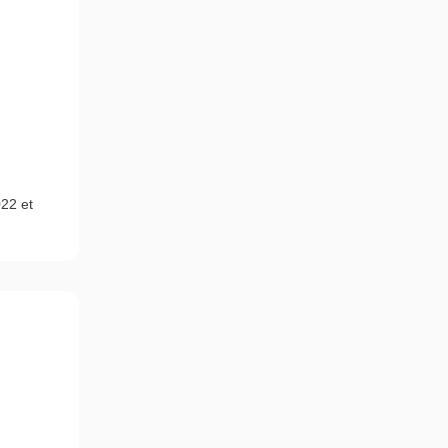
22 et