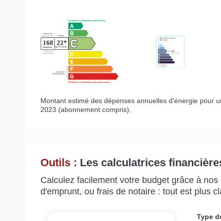
Montant estimé des dépenses annuelles d'énergie pour u
2023 (abonnement compris).
Outils :
Les calculatrices financière
Calculez facilement votre budget grâce à nos c
d'emprunt, ou frais de notaire : tout est plus cla