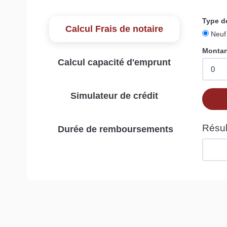
Calcul Frais de notaire
Calcul capacité d'emprunt
Simulateur de crédit
Durée de remboursements