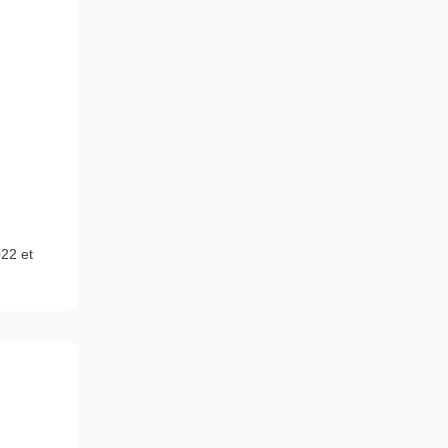
22 et