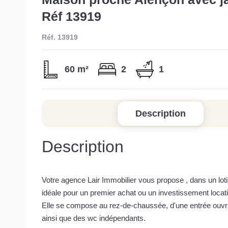
Réf 13919
Réf. 13919
60 m²
2
1
Description
Description
Votre agence Lair Immobilier vous propose , dans un lo
idéale pour un premier achat ou un investissement locati
Elle se compose au rez-de-chaussée, d'une entrée ouvr
ainsi que des wc indépendants.