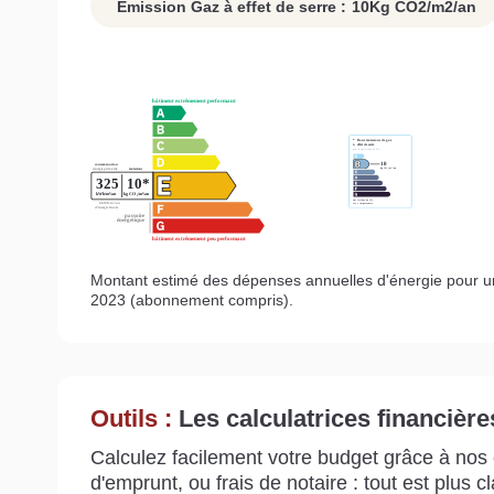
Emission Gaz à effet de serre :
10
Kg CO2/m2/an
Montant estimé des dépenses annuelles d'énergie pour u
2023 (abonnement compris).
Outils :
Les calculatrices financière
Calculez facilement votre budget grâce à nos c
d'emprunt, ou frais de notaire : tout est plus cla