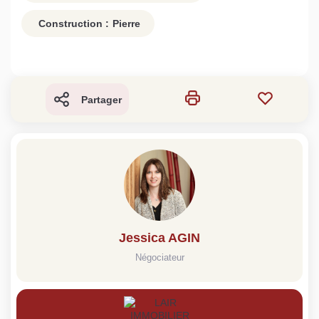
Construction :
Pierre
Partager
Jessica AGIN
Négociateur