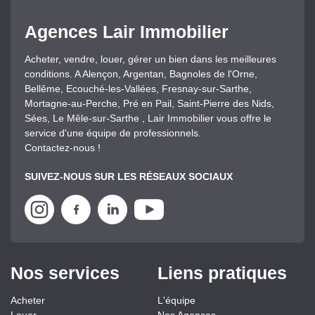
Agences Lair Immobilier
Acheter, vendre, louer, gérer un bien dans les meilleures
conditions. A Alençon, Argentan, Bagnoles de l'Orne,
Bellême, Ecouché-les-Vallées, Fresnay-sur-Sarthe,
Mortagne-au-Perche, Pré en Pail, Saint-Pierre des Nids,
Sées, Le Mêle-sur-Sarthe , Lair Immobilier vous offre le
service d'une équipe de professionnels.
Contactez-nous !
SUIVEZ-NOUS SUR LES RÉSEAUX SOCIAUX
Nos services
Liens pratiques
Acheter
L'équipe