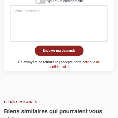
Ajouter un commentaire
Envoyer ma demande
En envoyant ce formulaire j'accepte notre
politique de
confidentialité
BIENS SIMILAIRES
Biens similaires qui pourraient vous