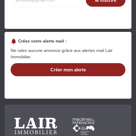
M'inscrire
Créez votre alerte mail :
Ne ratez aucune annonce grâce aux alertes mail Lair
Immobilier.
Créer mon alerte