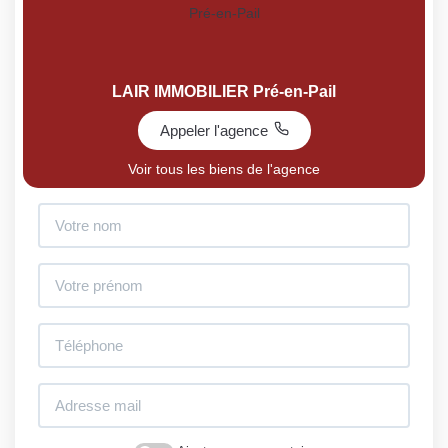
LAIR IMMOBILIER Pré-en-Pail
Appeler l'agence
Voir tous les biens de l'agence