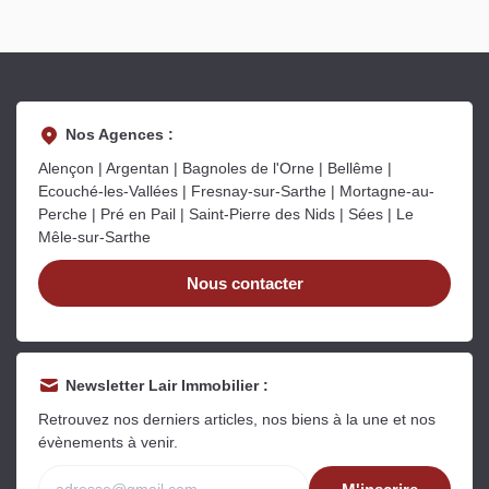
Nos Agences :
Alençon | Argentan | Bagnoles de l'Orne | Bellême |
Ecouché-les-Vallées | Fresnay-sur-Sarthe | Mortagne-au-
Perche | Pré en Pail | Saint-Pierre des Nids | Sées | Le
Mêle-sur-Sarthe
Nous contacter
Newsletter Lair Immobilier :
Retrouvez nos derniers articles, nos biens à la une et nos
évènements à venir.