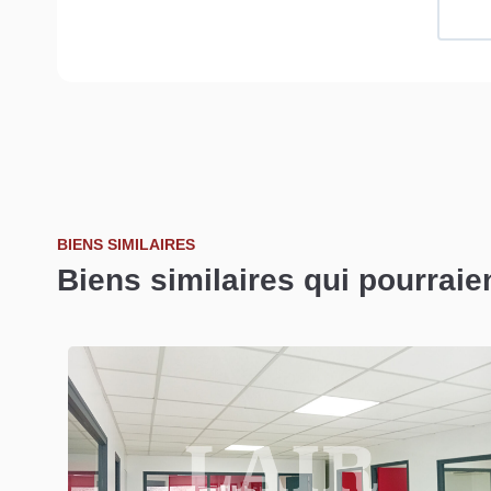
BIENS SIMILAIRES
Biens similaires qui pourraie