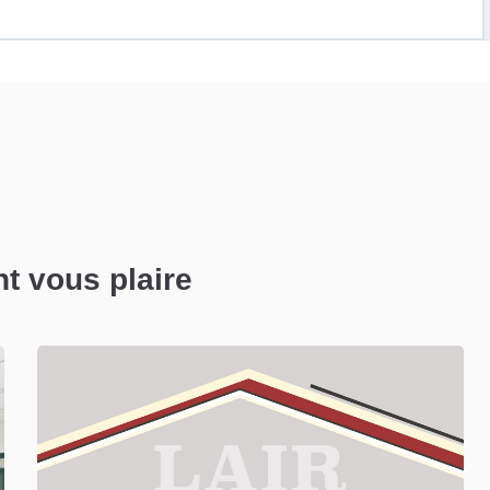
nt vous plaire