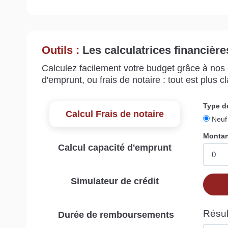
Outils :
Les calculatrices financière
Calculez facilement votre budget grâce à nos c
d'emprunt, ou frais de notaire : tout est plus cla
Calcul Frais de notaire
Calcul capacité d'emprunt
Simulateur de crédit
Durée de remboursements