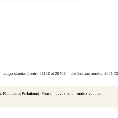
n usage standard entre 2110€ et 2940€. indexées aux années 2021,20
s Risques et Pollutions). Pour en savoir plus, rendez-vous sur