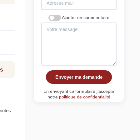
Ajouter un commentaire
ls
Envoyer ma demande
En envoyant ce formulaire j'accepte
notre
politique de confidentialité
inutes