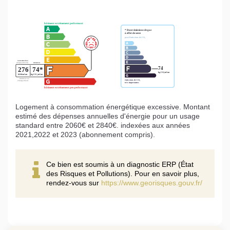
Logement à consommation énergétique excessive. Montant
estimé des dépenses annuelles d'énergie pour un usage
standard entre 2060€ et 2840€. indexées aux années
2021,2022 et 2023 (abonnement compris).
Ce bien est soumis à un diagnostic ERP (État
des Risques et Pollutions). Pour en savoir plus,
rendez-vous sur
https://www.georisques.gouv.fr/