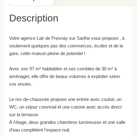
Description
Votre agence Lair de Fresnay sur Sarthe vous propose , à
seulement quelques pas des commerces, écoles et de la
gare, cette maison pleine de potentiel !
Avec ses 97 m² habitables et ses combles de 30 m² à
aménager, elle offre de beaux volumes à exploiter selon
vos envies.
Le rez-de-chaussée propose une entrée avec couloir, un
WC, un séjour convivial et une cuisine avec accès direct
sur la terrasse.
À l'étage, deux grandes chambres lumineuses et une salle
d'eau complètent l'espace nuit.