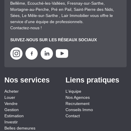
Bellême, Ecouché-les-Vallées, Fresnay-sur-Sarthe,
Mortagne-au-Perche, Pré en Pail, Saint-Pierre des Nids,
Sées, Le Mêle-sur-Sarthe , Lair Immobilier vous offre le
service d'une équipe de professionnels.
Contactez-nous !
SUIVEZ-NOUS SUR LES RÉSEAUX SOCIAUX
Nos services
Liens pratiques
Acheter
L'équipe
Louer
Nos Agences
Vendre
Recrutement
Gestion
Conseils Immo
Estimation
Contact
Investir
Belles demeures