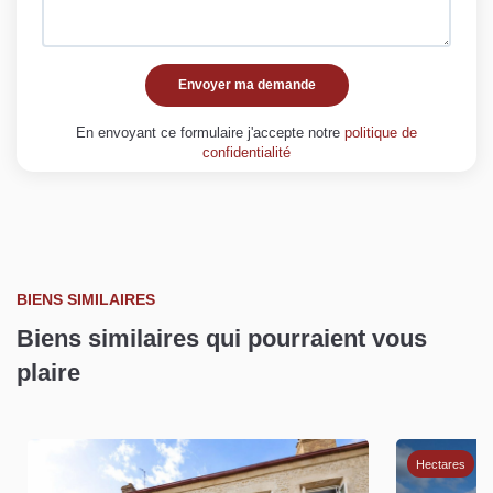
Envoyer ma demande
En envoyant ce formulaire j'accepte notre
politique de
confidentialité
BIENS SIMILAIRES
Biens similaires qui pourraient vous
plaire
Hectares