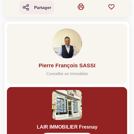
Partager
Pierre François SASSI
Conseiller en Immobilier
LAIR IMMOBILIER Fresnay