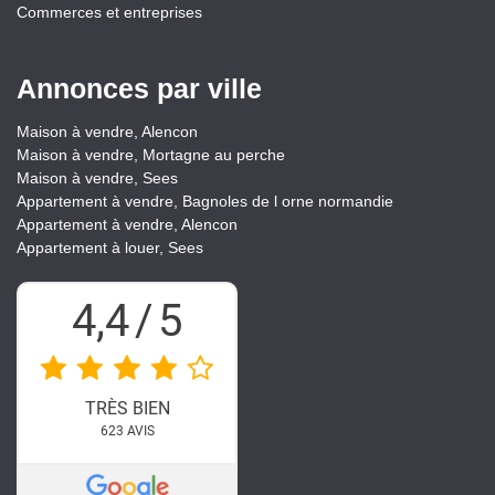
Commerces et entreprises
Annonces par ville
Maison à vendre, Alencon
Maison à vendre, Mortagne au perche
Maison à vendre, Sees
Appartement à vendre, Bagnoles de l orne normandie
Appartement à vendre, Alencon
Appartement à louer, Sees
4,4
/
5
TRÈS BIEN
623
AVIS