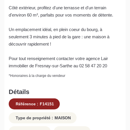
Côté extérieur, profitez d'une terrasse et d'un terrain
d'environ 60 m², parfaits pour vos moments de détente.
Un emplacement idéal, en plein coeur du bourg, à
seulement 3 minutes à pied de la gare : une maison à
découvrir rapidement !
Pour tout renseignement contacter votre agence Lair
immobilier de Fresnay-sur-Sarthe au 02 58 47 20 20
*
Honoraires à la charge du vendeur
Détails
Référence :
F14151
Type de propriété :
MAISON