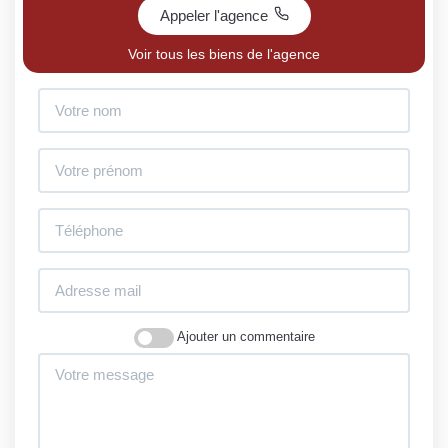
Appeler l'agence
Voir tous les biens de l'agence
Ajouter un commentaire