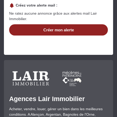
Créez votre alerte mail :
Ne ratez aucune annonce grâce aux alertes mail Lair
Immobilier.
Créer mon alerte
Agences Lair Immobilier
Acheter, vendre, louer, gérer un bien dans les meilleures
conditions. A Alençon, Argentan, Bagnoles de l'Orne,