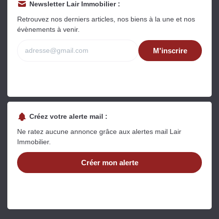
Newsletter Lair Immobilier :
Retrouvez nos derniers articles, nos biens à la une et nos
évènements à venir.
M'inscrire
Créez votre alerte mail :
Ne ratez aucune annonce grâce aux alertes mail Lair
Immobilier.
Créer mon alerte