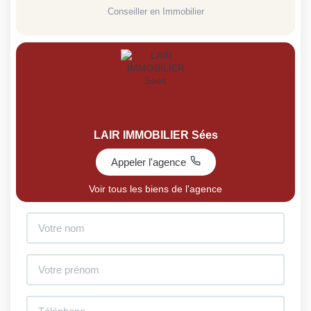
Conseiller en Immobilier
LAIR IMMOBILIER Sées
Appeler l'agence
Voir tous les biens de l'agence