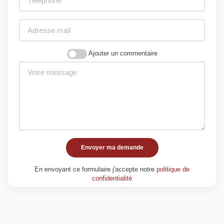
Ajouter un commentaire
Envoyer ma demande
En envoyant ce formulaire j'accepte notre
politique de
confidentialité