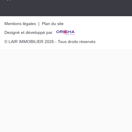
Mentions légales
|
Plan du site
Designé et développé par
© LAIR IMMOBILIER 2026 - Tous droits réservés