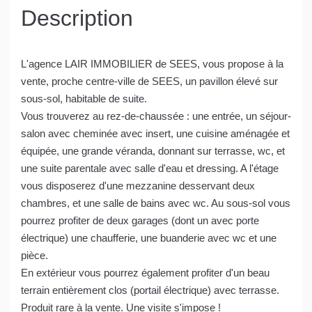
Description
L'agence LAIR IMMOBILIER de SEES, vous propose à la
vente, proche centre-ville de SEES, un pavillon élevé sur
sous-sol, habitable de suite.
Vous trouverez au rez-de-chaussée : une entrée, un séjour-
salon avec cheminée avec insert, une cuisine aménagée et
équipée, une grande véranda, donnant sur terrasse, wc, et
une suite parentale avec salle d'eau et dressing. A l'étage
vous disposerez d'une mezzanine desservant deux
chambres, et une salle de bains avec wc. Au sous-sol vous
pourrez profiter de deux garages (dont un avec porte
électrique) une chaufferie, une buanderie avec wc et une
pièce.
En extérieur vous pourrez également profiter d'un beau
terrain entièrement clos (portail électrique) avec terrasse.
Produit rare à la vente. Une visite s'impose !