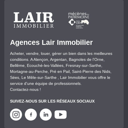
Agences Lair Immobilier
Acheter, vendre, louer, gérer un bien dans les meilleures
conditions. A Alençon, Argentan, Bagnoles de l'Orne,
Bellême, Ecouché-les-Vallées, Fresnay-sur-Sarthe,
Mortagne-au-Perche, Pré en Pail, Saint-Pierre des Nids,
Sées, Le Mêle-sur-Sarthe , Lair Immobilier vous offre le
service d'une équipe de professionnels.
Contactez-nous !
SUIVEZ-NOUS SUR LES RÉSEAUX SOCIAUX