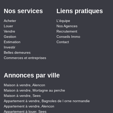
Nos services
Liens pratiques
Acheter
L'équipe
Louer
Nos Agences
Vendre
Recrutement
Gestion
Conseils Immo
Estimation
Contact
Investir
Belles demeures
Commerces et entreprises
Annonces par ville
Maison à vendre, Alencon
Maison à vendre, Mortagne au perche
Maison à vendre, Sees
Appartement à vendre, Bagnoles de l orne normandie
Appartement à vendre, Alencon
Appartement à louer, Sees