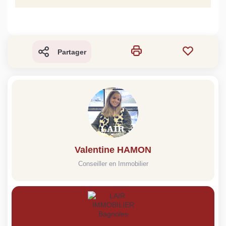
Partager
Valentine HAMON
Conseiller en Immobilier