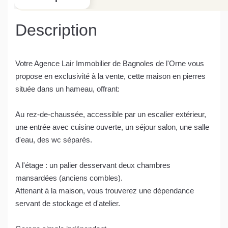
Description
Votre Agence Lair Immobilier de Bagnoles de l'Orne vous
propose en exclusivité à la vente, cette maison en pierres
située dans un hameau, offrant:
Au rez-de-chaussée, accessible par un escalier extérieur,
une entrée avec cuisine ouverte, un séjour salon, une salle
d'eau, des wc séparés.
A l'étage : un palier desservant deux chambres
mansardées (anciens combles).
Attenant à la maison, vous trouverez une dépendance
servant de stockage et d'atelier.