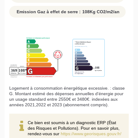
Emission Gaz à effet de serre :
108
Kg CO2/m2/an
Logement à consommation énergétique excessive. : classe
G. Montant estimé des dépenses annuelles d'énergie pour
un usage standard entre 2550€ et 3480€. indexées aux
années 2021,2022 et 2023 (abonnement compris).
Ce bien est soumis à un diagnostic ERP (État
des Risques et Pollutions). Pour en savoir plus,
rendez-vous sur
https://www.georisques.gouv.fr/