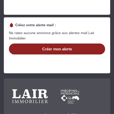
Créez votre alerte mail :
Ne ratez aucune annonce grâce aux alertes mail Lair
Immobilier.
Créer mon alerte