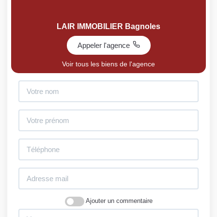
LAIR IMMOBILIER Bagnoles
Appeler l'agence
Voir tous les biens de l'agence
Ajouter un commentaire