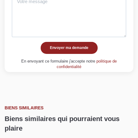
Envoyer ma demande
En envoyant ce formulaire j'accepte notre
politique de
confidentialité
BIENS SIMILAIRES
Biens similaires qui pourraient vous
plaire