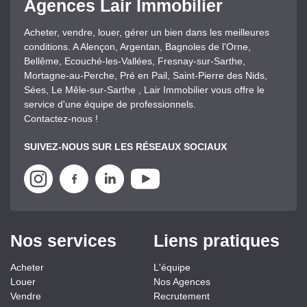
Agences Lair Immobilier
Acheter, vendre, louer, gérer un bien dans les meilleures
conditions. A Alençon, Argentan, Bagnoles de l'Orne,
Bellême, Ecouché-les-Vallées, Fresnay-sur-Sarthe,
Mortagne-au-Perche, Pré en Pail, Saint-Pierre des Nids,
Sées, Le Mêle-sur-Sarthe , Lair Immobilier vous offre le
service d'une équipe de professionnels.
Contactez-nous !
SUIVEZ-NOUS SUR LES RÉSEAUX SOCIAUX
Nos services
Liens pratiques
Acheter
L'équipe
Louer
Nos Agences
Vendre
Recrutement