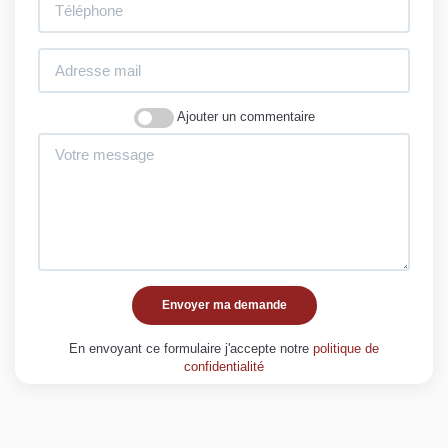
Ajouter un commentaire
Envoyer ma demande
En envoyant ce formulaire j'accepte notre
politique de
confidentialité