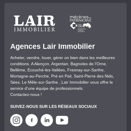
Agences Lair Immobilier
Acheter, vendre, louer, gérer un bien dans les meilleures
conditions. A Alençon, Argentan, Bagnoles de l'Orne,
Bellême, Ecouché-les-Vallées, Fresnay-sur-Sarthe,
Mortagne-au-Perche, Pré en Pail, Saint-Pierre des Nids,
Sées, Le Mêle-sur-Sarthe , Lair Immobilier vous offre le
service d'une équipe de professionnels.
Contactez-nous !
SUIVEZ-NOUS SUR LES RÉSEAUX SOCIAUX