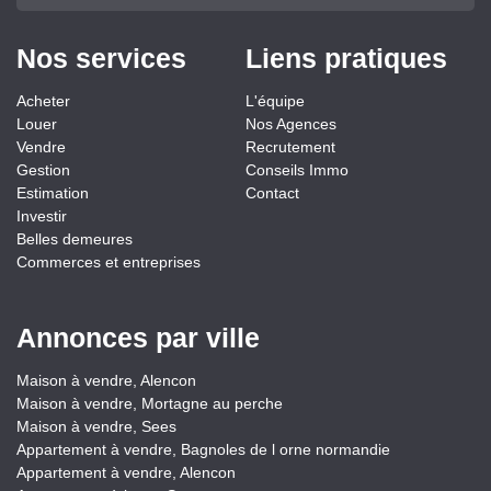
Nos services
Liens pratiques
Acheter
L'équipe
Louer
Nos Agences
Vendre
Recrutement
Gestion
Conseils Immo
Estimation
Contact
Investir
Belles demeures
Commerces et entreprises
Annonces par ville
Maison à vendre, Alencon
Maison à vendre, Mortagne au perche
Maison à vendre, Sees
Appartement à vendre, Bagnoles de l orne normandie
Appartement à vendre, Alencon