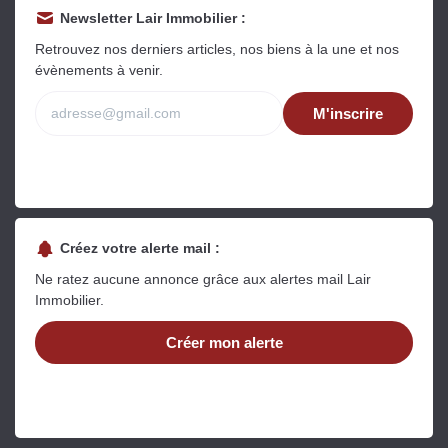
Newsletter Lair Immobilier :
Retrouvez nos derniers articles, nos biens à la une et nos
évènements à venir.
M'inscrire
Créez votre alerte mail :
Ne ratez aucune annonce grâce aux alertes mail Lair
Immobilier.
Créer mon alerte