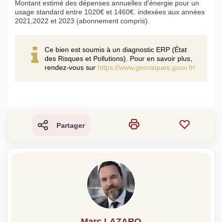
Montant estimé des dépenses annuelles d'énergie pour un
usage standard entre 1020€ et 1460€. indexées aux années
2021,2022 et 2023 (abonnement compris).
Ce bien est soumis à un diagnostic ERP (État
des Risques et Pollutions). Pour en savoir plus,
rendez-vous sur
https://www.georisques.gouv.fr/
Partager
Marc LAZARO