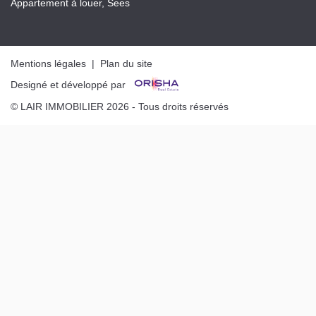
Appartement à louer, Sees
Mentions légales
|
Plan du site
Designé et développé par
© LAIR IMMOBILIER 2026 - Tous droits réservés