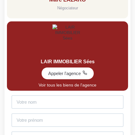
Négociateur
LAIR IMMOBILIER Sées
Appeler l'agence
Voir tous les biens de l'agence