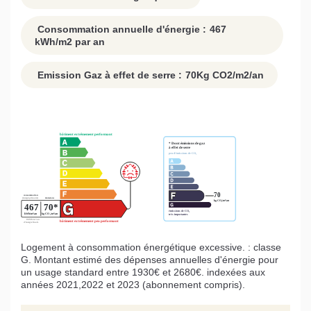
Consommation annuelle d'énergie :
467
kWh/m2 par an
Emission Gaz à effet de serre :
70
Kg CO2/m2/an
Logement à consommation énergétique excessive. : classe
G. Montant estimé des dépenses annuelles d'énergie pour
un usage standard entre 1930€ et 2680€. indexées aux
années 2021,2022 et 2023 (abonnement compris).