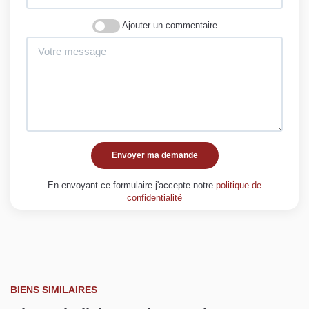
Ajouter un commentaire
Envoyer ma demande
En envoyant ce formulaire j'accepte notre
politique de
confidentialité
BIENS SIMILAIRES