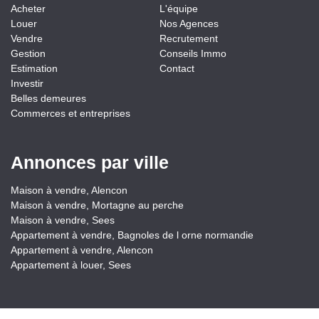
Acheter
L'équipe
Louer
Nos Agences
Vendre
Recrutement
Gestion
Conseils Immo
Estimation
Contact
Investir
Belles demeures
Commerces et entreprises
Annonces par ville
Maison à vendre, Alencon
Maison à vendre, Mortagne au perche
Maison à vendre, Sees
Appartement à vendre, Bagnoles de l orne normandie
Appartement à vendre, Alencon
Appartement à louer, Sees
Partager