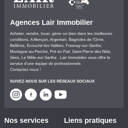
Agences Lair Immobilier
Acheter, vendre, louer, gérer un bien dans les meilleures
conditions. A Alençon, Argentan, Bagnoles de l'Orne,
Bellême, Ecouché-les-Vallées, Fresnay-sur-Sarthe,
Mortagne-au-Perche, Pré en Pail, Saint-Pierre des Nids,
Sées, Le Mêle-sur-Sarthe , Lair Immobilier vous offre le
service d'une équipe de professionnels.
Contactez-nous !
SUIVEZ-NOUS SUR LES RÉSEAUX SOCIAUX
Nos services
Liens pratiques