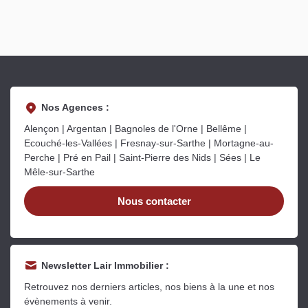
Nos Agences :
Alençon | Argentan | Bagnoles de l'Orne | Bellême |
Ecouché-les-Vallées | Fresnay-sur-Sarthe | Mortagne-au-
Perche | Pré en Pail | Saint-Pierre des Nids | Sées | Le
Mêle-sur-Sarthe
Nous contacter
Newsletter Lair Immobilier :
Retrouvez nos derniers articles, nos biens à la une et nos
évènements à venir.