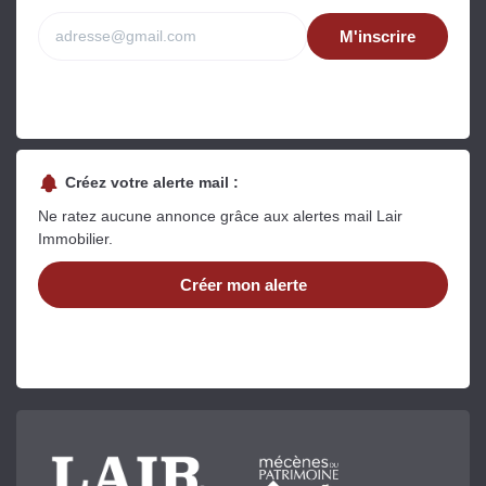
M'inscrire
Créez votre alerte mail :
Ne ratez aucune annonce grâce aux alertes mail Lair
Immobilier.
Créer mon alerte