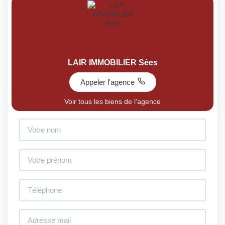
LAIR IMMOBILIER Sées
Appeler l'agence
Voir tous les biens de l'agence