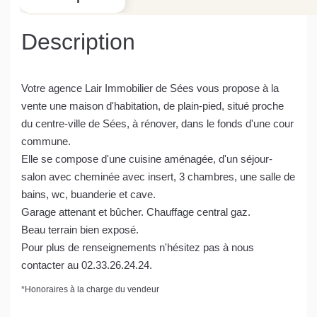
Description
Votre agence Lair Immobilier de Sées vous propose à la
vente une maison d'habitation, de plain-pied, situé proche
du centre-ville de Sées, à rénover, dans le fonds d'une cour
commune.
Elle se compose d'une cuisine aménagée, d'un séjour-
salon avec cheminée avec insert, 3 chambres, une salle de
bains, wc, buanderie et cave.
Garage attenant et bûcher. Chauffage central gaz.
Beau terrain bien exposé.
Pour plus de renseignements n'hésitez pas à nous
contacter au 02.33.26.24.24.
*
Honoraires à la charge du vendeur