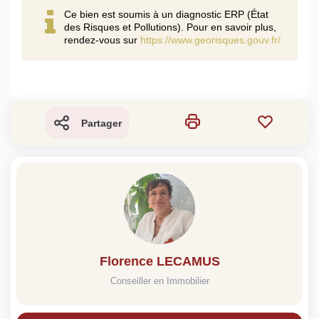
Ce bien est soumis à un diagnostic ERP (État
des Risques et Pollutions). Pour en savoir plus,
rendez-vous sur
https://www.georisques.gouv.fr/
Partager
Florence LECAMUS
Conseiller en Immobilier