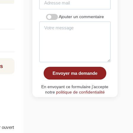
Ajouter un commentaire
ls
Envoyer ma demande
En envoyant ce formulaire j'accepte
notre
politique de confidentialité
r ouvert