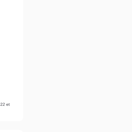
22 et