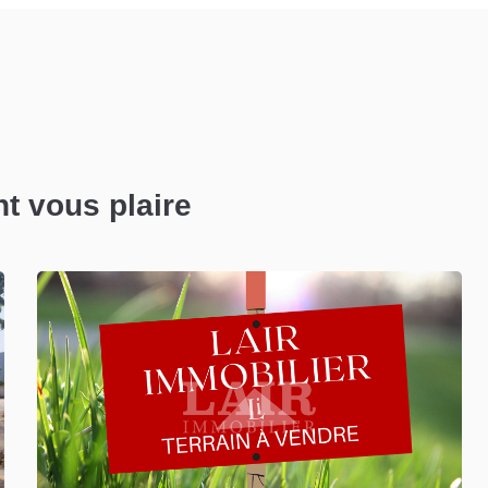
nt vous plaire