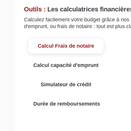
Outils :
Les calculatrices financière
Calculez facilement votre budget grâce à nos c
d'emprunt, ou frais de notaire : tout est plus cla
Calcul Frais de notaire
Calcul capacité d'emprunt
Simulateur de crédit
Durée de remboursements