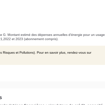
e G. Montant estimé des dépenses annuelles d'énergie pour un usage
21,2022 et 2023 (abonnement compris).
s Risques et Pollutions). Pour en savoir plus, rendez-vous sur
s