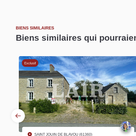
BIENS SIMILAIRES
Biens similaires qui pourraie
Exclusif
SAINT JOUIN DE BLAVOU (61360)