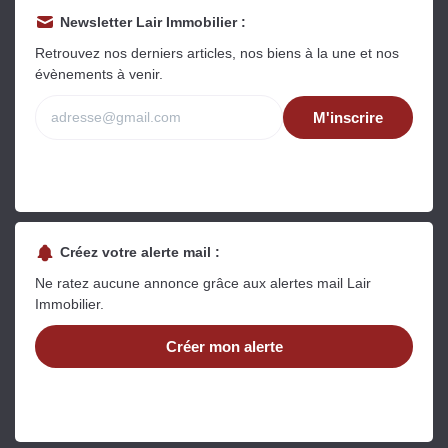
Newsletter Lair Immobilier :
Retrouvez nos derniers articles, nos biens à la une et nos
évènements à venir.
M'inscrire
Créez votre alerte mail :
Ne ratez aucune annonce grâce aux alertes mail Lair
Immobilier.
Créer mon alerte