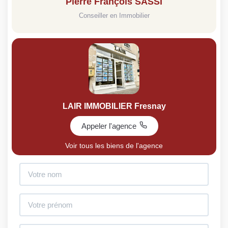
Pierre François SASSI
Conseiller en Immobilier
LAIR IMMOBILIER Fresnay
Appeler l'agence
Voir tous les biens de l'agence