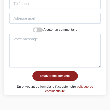
Ajouter un commentaire
Envoyer ma demande
En envoyant ce formulaire j'accepte notre
politique de
confidentialité