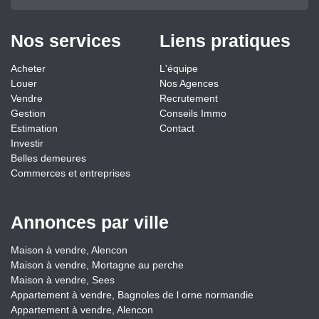
Nos services
Liens pratiques
Acheter
L'équipe
Louer
Nos Agences
Vendre
Recrutement
Gestion
Conseils Immo
Estimation
Contact
Investir
Belles demeures
Commerces et entreprises
Annonces par ville
Maison à vendre, Alencon
Maison à vendre, Mortagne au perche
Maison à vendre, Sees
Appartement à vendre, Bagnoles de l orne normandie
Appartement à vendre, Alencon