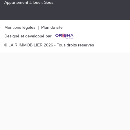
Appartement à louer, Sees
Mentions légales
|
Plan du site
Designé et développé par
© LAIR IMMOBILIER 2026 - Tous droits réservés