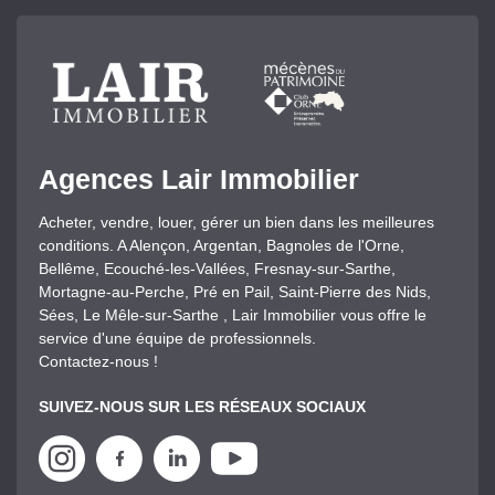
Agences Lair Immobilier
Acheter, vendre, louer, gérer un bien dans les meilleures
conditions. A Alençon, Argentan, Bagnoles de l'Orne,
Bellême, Ecouché-les-Vallées, Fresnay-sur-Sarthe,
Mortagne-au-Perche, Pré en Pail, Saint-Pierre des Nids,
Sées, Le Mêle-sur-Sarthe , Lair Immobilier vous offre le
service d'une équipe de professionnels.
Contactez-nous !
SUIVEZ-NOUS SUR LES RÉSEAUX SOCIAUX