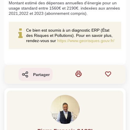
Montant estimé des dépenses annuelles d'énergie pour un
usage standard entre 1560€ et 2190€. indexées aux années
2021,2022 et 2023 (abonnement compris).
Ce bien est soumis à un diagnostic ERP (État
des Risques et Pollutions). Pour en savoir plus,
rendez-vous sur
https://www.georisques.gouv.fr/
Partager