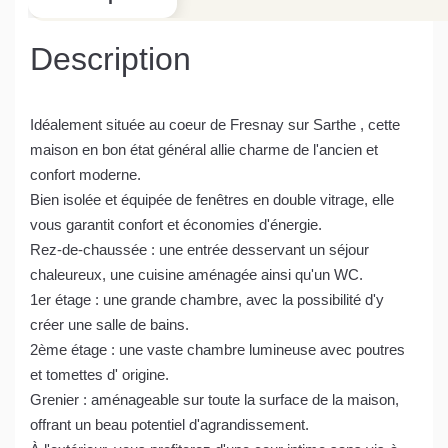
Description
Idéalement située au coeur de Fresnay sur Sarthe , cette
maison en bon état général allie charme de l'ancien et
confort moderne.
Bien isolée et équipée de fenêtres en double vitrage, elle
vous garantit confort et économies d'énergie.
Rez-de-chaussée : une entrée desservant un séjour
chaleureux, une cuisine aménagée ainsi qu'un WC.
1er étage : une grande chambre, avec la possibilité d'y
créer une salle de bains.
2ème étage : une vaste chambre lumineuse avec poutres
et tomettes d' origine.
Grenier : aménageable sur toute la surface de la maison,
offrant un beau potentiel d'agrandissement.