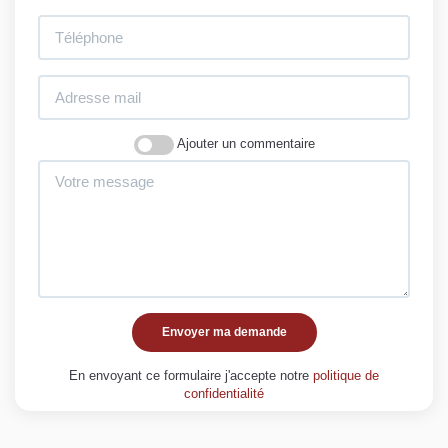
Ajouter un commentaire
Envoyer ma demande
En envoyant ce formulaire j'accepte notre
politique de
confidentialité