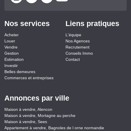
Nos services
Liens pratiques
Acheter
L'équipe
Louer
Nos Agences
Vendre
Recrutement
Gestion
Conseils Immo
Estimation
Contact
Investir
Belles demeures
Commerces et entreprises
Annonces par ville
Maison à vendre, Alencon
Maison à vendre, Mortagne au perche
Maison à vendre, Sees
Appartement à vendre, Bagnoles de l orne normandie