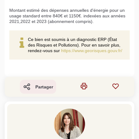
Montant estimé des dépenses annuelles d'énergie pour un
usage standard entre 840€ et 1150€. indexées aux années
2021,2022 et 2023 (abonnement compris).
Ce bien est soumis à un diagnostic ERP (État
des Risques et Pollutions). Pour en savoir plus,
rendez-vous sur
https://www.georisques.gouv.fr/
Partager