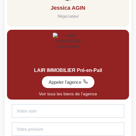
Jessica AGIN
Négociateur
LAIR IMMOBILIER Pré-en-Pail
Appeler l'agence
Voir tous les biens de l'agence