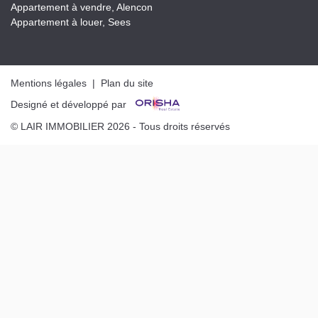
Appartement à vendre, Alencon
Appartement à louer, Sees
Mentions légales
|
Plan du site
Designé et développé par
© LAIR IMMOBILIER 2026 - Tous droits réservés