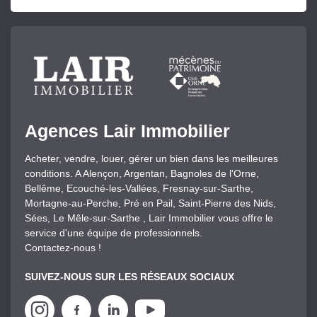
Agences Lair Immobilier
Acheter, vendre, louer, gérer un bien dans les meilleures
conditions. A Alençon, Argentan, Bagnoles de l'Orne,
Bellême, Ecouché-les-Vallées, Fresnay-sur-Sarthe,
Mortagne-au-Perche, Pré en Pail, Saint-Pierre des Nids,
Sées, Le Mêle-sur-Sarthe , Lair Immobilier vous offre le
service d'une équipe de professionnels.
Contactez-nous !
SUIVEZ-NOUS SUR LES RÉSEAUX SOCIAUX