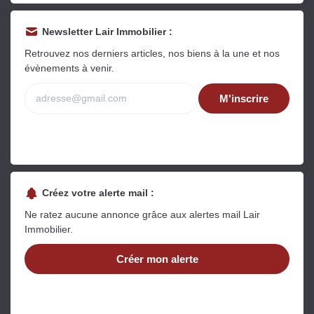
Newsletter Lair Immobilier :
Retrouvez nos derniers articles, nos biens à la une et nos
évènements à venir.
M'inscrire
Créez votre alerte mail :
Ne ratez aucune annonce grâce aux alertes mail Lair
Immobilier.
Créer mon alerte