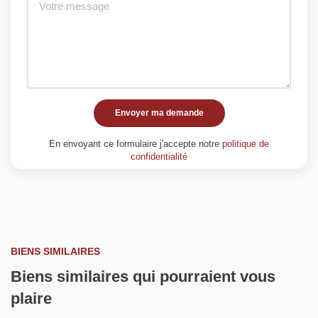
Envoyer ma demande
En envoyant ce formulaire j'accepte notre
politique de
confidentialité
BIENS SIMILAIRES
Biens similaires qui pourraient vous
plaire