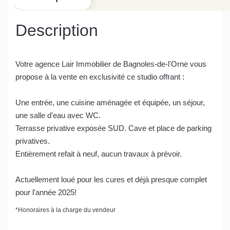
Description
Votre agence Lair Immobilier de Bagnoles-de-l'Orne vous
propose à la vente en exclusivité ce studio offrant :
Une entrée, une cuisine aménagée et équipée, un séjour,
une salle d'eau avec WC.
Terrasse privative exposée SUD. Cave et place de parking
privatives.
Entièrement refait à neuf, aucun travaux à prévoir.
Actuellement loué pour les cures et déjà presque complet
pour l'année 2025!
*
Honoraires à la charge du vendeur