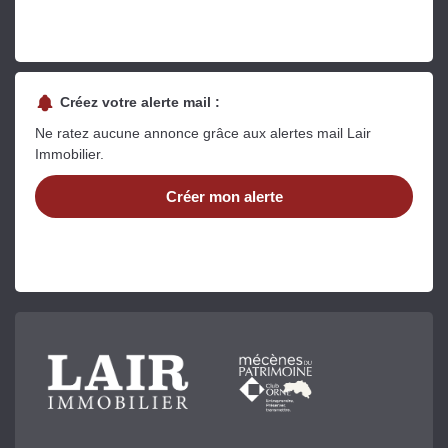
Créez votre alerte mail :
Ne ratez aucune annonce grâce aux alertes mail Lair
Immobilier.
Créer mon alerte