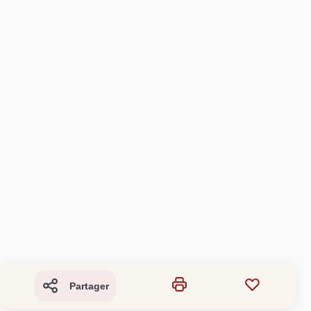
Partager