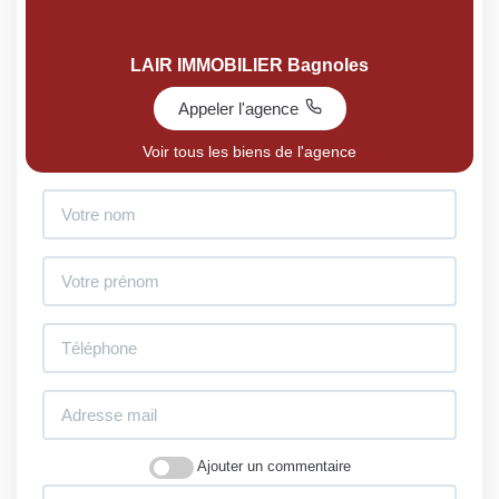
LAIR IMMOBILIER Bagnoles
Appeler l'agence
Voir tous les biens de l'agence
Ajouter un commentaire