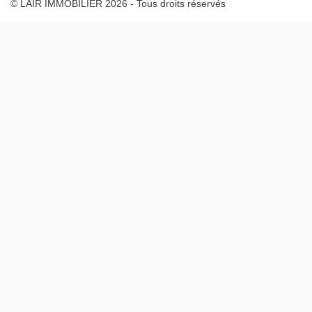
© LAIR IMMOBILIER 2026 - Tous droits réservés