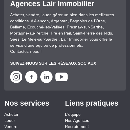
Agences Lair Immobilier
Acheter, vendre, louer, gérer un bien dans les meilleures
conditions. A Alençon, Argentan, Bagnoles de l'Orne,
Bellême, Ecouché-les-Vallées, Fresnay-sur-Sarthe,
Mortagne-au-Perche, Pré en Pail, Saint-Pierre des Nids,
Sées, Le Mêle-sur-Sarthe , Lair Immobilier vous offre le
service d'une équipe de professionnels.
Contactez-nous !
SUIVEZ-NOUS SUR LES RÉSEAUX SOCIAUX
Nos services
Liens pratiques
Acheter
L'équipe
Louer
Nos Agences
Vendre
Recrutement