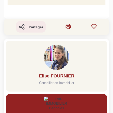
Partager
Elise FOURNIER
Conseiller en Immobilier