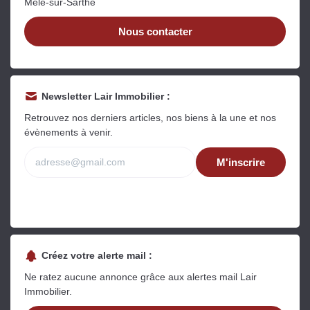
Mêle-sur-Sarthe
Nous contacter
Newsletter Lair Immobilier :
Retrouvez nos derniers articles, nos biens à la une et nos
évènements à venir.
M'inscrire
Créez votre alerte mail :
Ne ratez aucune annonce grâce aux alertes mail Lair
Immobilier.