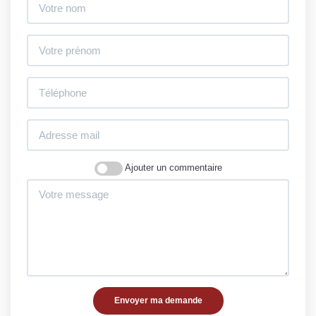
Ajouter un commentaire
Envoyer ma demande