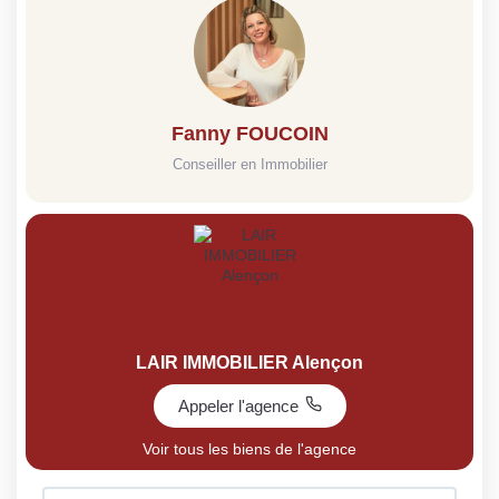
Fanny FOUCOIN
Conseiller en Immobilier
LAIR IMMOBILIER Alençon
Appeler l'agence
Voir tous les biens de l'agence