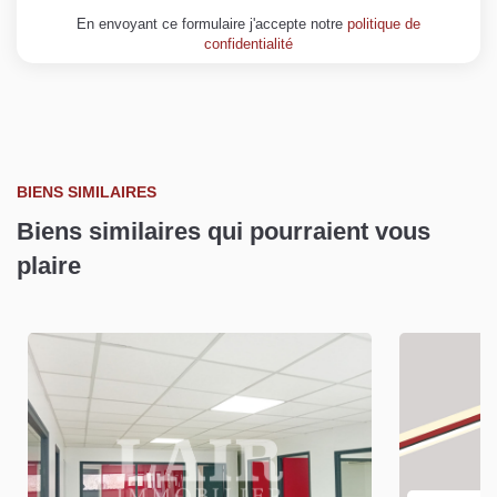
En envoyant ce formulaire j'accepte notre
politique de
confidentialité
BIENS SIMILAIRES
Biens similaires qui pourraient vous
plaire