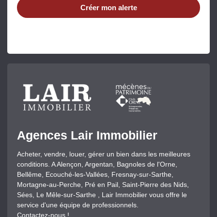
Créer mon alerte
Agences Lair Immobilier
Acheter, vendre, louer, gérer un bien dans les meilleures
conditions. A Alençon, Argentan, Bagnoles de l'Orne,
Bellême, Ecouché-les-Vallées, Fresnay-sur-Sarthe,
Mortagne-au-Perche, Pré en Pail, Saint-Pierre des Nids,
Sées, Le Mêle-sur-Sarthe , Lair Immobilier vous offre le
service d'une équipe de professionnels.
Contactez-nous !