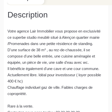
Description
Votre agence Lair Immobilier vous propose en exclusivité
ce superbe studio meublé situé à Alençon quartier mairie
/Promenades dans une petite résidence de standing.
D'une surface de 38 m² , au rez-de-chaussée, il se
compose d'une belle entrée, une cuisine aménagée et
équipée, un pièce de vie, une salle d'eau avec wc.
Il bénéficie également d'une cave et une cour commune.
Actuellement libre. Idéal pour investisseur ( loyer possible
400 € hc)
Chauffage individuel gaz de ville. Faibles charges de
copropriété.
Rare à la vente.