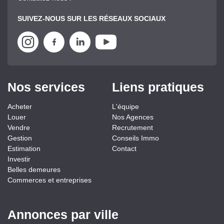
SUIVEZ-NOUS SUR LES RÉSEAUX SOCIAUX
Nos services
Liens pratiques
Acheter
L'équipe
Louer
Nos Agences
Vendre
Recrutement
Gestion
Conseils Immo
Estimation
Contact
Investir
Belles demeures
Commerces et entreprises
Annonces par ville