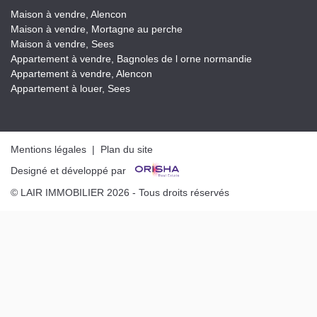
Maison à vendre, Alencon
Maison à vendre, Mortagne au perche
Maison à vendre, Sees
Appartement à vendre, Bagnoles de l orne normandie
Appartement à vendre, Alencon
Appartement à louer, Sees
Mentions légales
|
Plan du site
Designé et développé par
© LAIR IMMOBILIER 2026 - Tous droits réservés