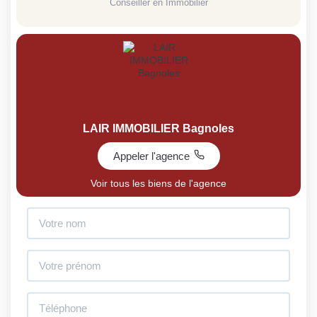
Conseiller en Immobilier
LAIR IMMOBILIER Bagnoles
Appeler l'agence
Voir tous les biens de l'agence