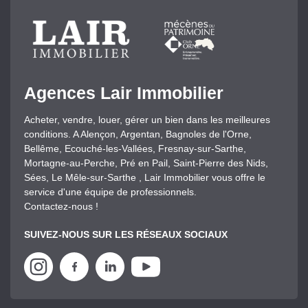
Agences Lair Immobilier
Acheter, vendre, louer, gérer un bien dans les meilleures
conditions. A Alençon, Argentan, Bagnoles de l'Orne,
Bellême, Ecouché-les-Vallées, Fresnay-sur-Sarthe,
Mortagne-au-Perche, Pré en Pail, Saint-Pierre des Nids,
Sées, Le Mêle-sur-Sarthe , Lair Immobilier vous offre le
service d'une équipe de professionnels.
Contactez-nous !
SUIVEZ-NOUS SUR LES RÉSEAUX SOCIAUX