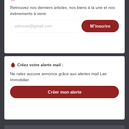
Retrouvez nos derniers articles, nos biens à la une et nos
évènements à venir.
M'inscrire
Créez votre alerte mail :
Ne ratez aucune annonce grâce aux alertes mail Lair
Immobilier.
Créer mon alerte