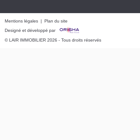
Mentions légales
|
Plan du site
Designé et développé par
© LAIR IMMOBILIER 2026 - Tous droits réservés