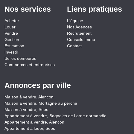
Nos services
Liens pratiques
Acheter
L'équipe
Louer
Nos Agences
Vendre
Recrutement
Gestion
Conseils Immo
Estimation
Contact
Investir
Belles demeures
Commerces et entreprises
Annonces par ville
Maison à vendre, Alencon
Maison à vendre, Mortagne au perche
Maison à vendre, Sees
Appartement à vendre, Bagnoles de l orne normandie
Appartement à vendre, Alencon
Appartement à louer, Sees