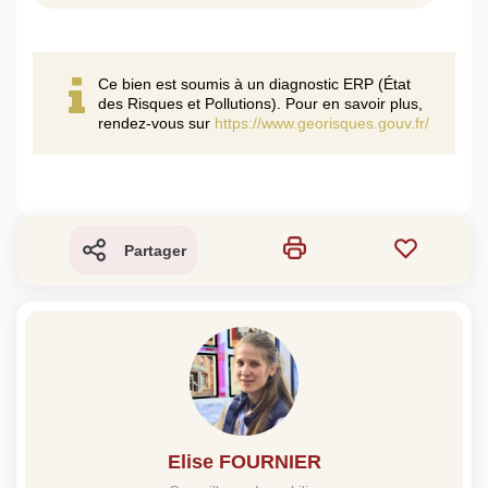
Ce bien est soumis à un diagnostic ERP (État
des Risques et Pollutions). Pour en savoir plus,
rendez-vous sur
https://www.georisques.gouv.fr/
Partager
Elise FOURNIER