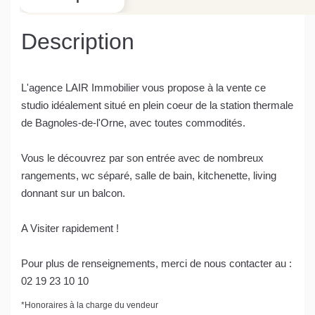
Description
L'agence LAIR Immobilier vous propose à la vente ce
studio idéalement situé en plein coeur de la station thermale
de Bagnoles-de-l'Orne, avec toutes commodités.
Vous le découvrez par son entrée avec de nombreux
rangements, wc séparé, salle de bain, kitchenette, living
donnant sur un balcon.
A Visiter rapidement !
Pour plus de renseignements, merci de nous contacter au :
02 19 23 10 10
*
Honoraires à la charge du vendeur