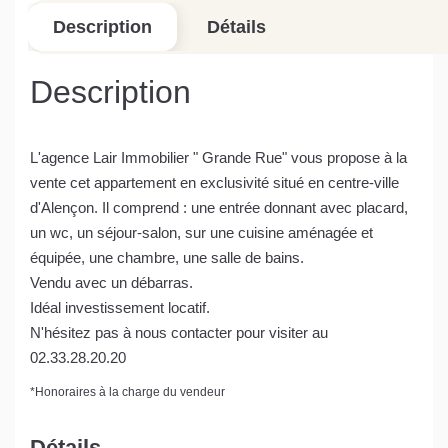
Description
Détails
Description
L'agence Lair Immobilier " Grande Rue" vous propose à la
vente cet appartement en exclusivité situé en centre-ville
d'Alençon. Il comprend : une entrée donnant avec placard,
un wc, un séjour-salon, sur une cuisine aménagée et
équipée, une chambre, une salle de bains.
Vendu avec un débarras.
Idéal investissement locatif.
N'hésitez pas à nous contacter pour visiter au
02.33.28.20.20
*
Honoraires à la charge du vendeur
Détails