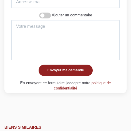
Ajouter un commentaire
Envoyer ma demande
En envoyant ce formulaire j'accepte notre
politique de
confidentialité
BIENS SIMILAIRES