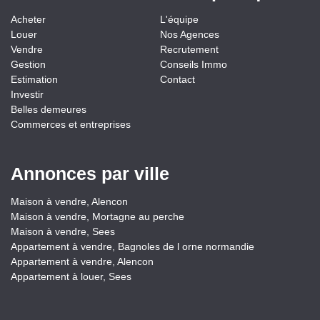
Acheter
L'équipe
Louer
Nos Agences
Vendre
Recrutement
Gestion
Conseils Immo
Estimation
Contact
Investir
Belles demeures
Commerces et entreprises
Annonces par ville
Maison à vendre, Alencon
Maison à vendre, Mortagne au perche
Maison à vendre, Sees
Appartement à vendre, Bagnoles de l orne normandie
Appartement à vendre, Alencon
Appartement à louer, Sees