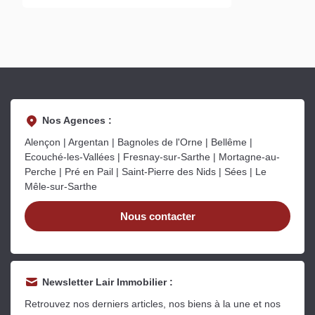
Nos Agences :
Alençon | Argentan | Bagnoles de l'Orne | Bellême |
Ecouché-les-Vallées | Fresnay-sur-Sarthe | Mortagne-au-
Perche | Pré en Pail | Saint-Pierre des Nids | Sées | Le
Mêle-sur-Sarthe
Nous contacter
Newsletter Lair Immobilier :
Retrouvez nos derniers articles, nos biens à la une et nos