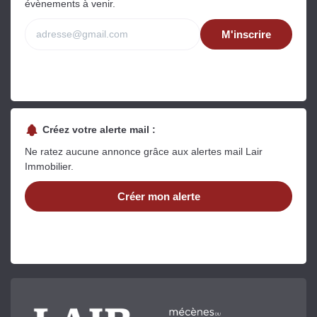
évènements à venir.
M'inscrire
Créez votre alerte mail :
Ne ratez aucune annonce grâce aux alertes mail Lair
Immobilier.
Créer mon alerte