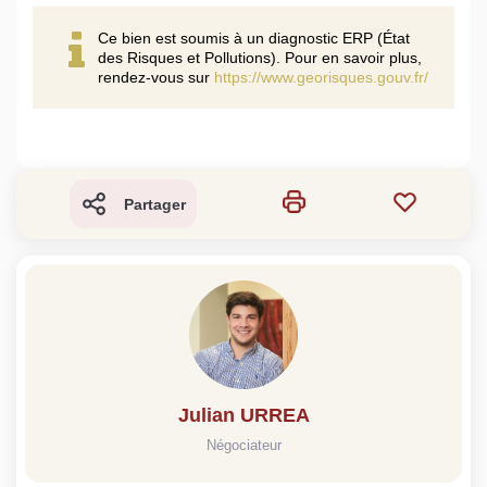
Ce bien est soumis à un diagnostic ERP (État
des Risques et Pollutions). Pour en savoir plus,
rendez-vous sur
https://www.georisques.gouv.fr/
Partager
Julian URREA
Négociateur