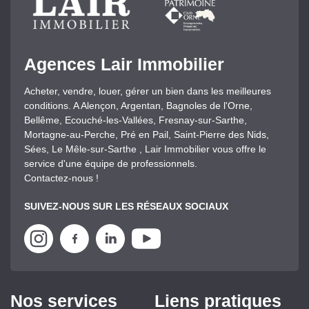
Agences Lair Immobilier
Acheter, vendre, louer, gérer un bien dans les meilleures
conditions. A Alençon, Argentan, Bagnoles de l'Orne,
Bellême, Ecouché-les-Vallées, Fresnay-sur-Sarthe,
Mortagne-au-Perche, Pré en Pail, Saint-Pierre des Nids,
Sées, Le Mêle-sur-Sarthe , Lair Immobilier vous offre le
service d'une équipe de professionnels.
Contactez-nous !
SUIVEZ-NOUS SUR LES RÉSEAUX SOCIAUX
Nos services
Liens pratiques