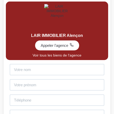
LAIR IMMOBILIER Alençon
Appeler l'agence
Voir tous les biens de l'agence