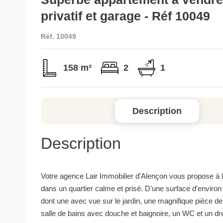
privatif et garage - Réf 10049
Réf. 10049
158 m²
2
1
Description
Description
Votre agence Lair Immobilier d'Alençon vous propose à 
dans un quartier calme et prisé. D'une surface d'environ 1
dont une avec vue sur le jardin, une magnifique pièce de
salle de bains avec douche et baignoire, un WC et un dre