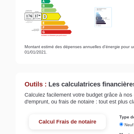
Montant estimé des dépenses annuelles d'énergie pour u
01/01/2021.
Outils :
Les calculatrices financière
Calculez facilement votre budget grâce à nos c
d'emprunt, ou frais de notaire : tout est plus cla
Calcul Frais de notaire