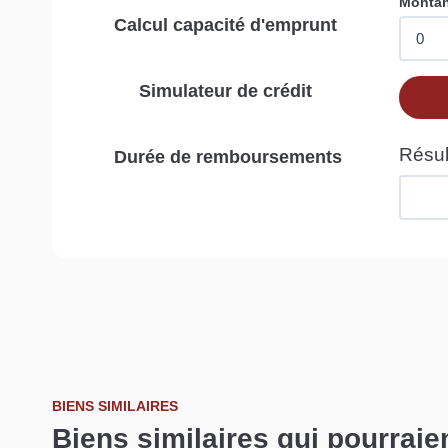
Calcul capacité d'emprunt
Simulateur de crédit
Durée de remboursements
BIENS SIMILAIRES
Biens similaires qui pourraie