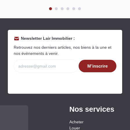
Newsletter Lair Immobilier :
Retrouvez nos derniers articles, nos biens à la une et
nos évènements à venir.
M'inscrire
Nos services
Acheter
Louer