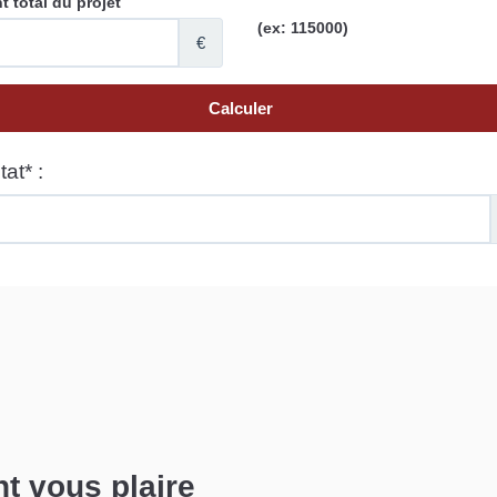
nt vous plaire