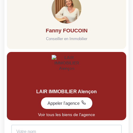
Fanny FOUCOIN
Conseiller en Immobilier
LAIR IMMOBILIER Alençon
Appeler l'agence
Voir tous les biens de l'agence