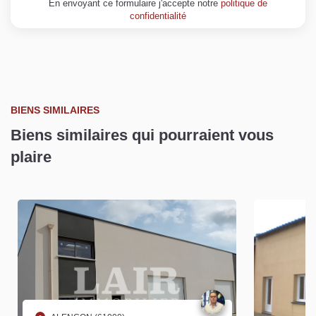
En envoyant ce formulaire j'accepte notre
politique de
confidentialité
BIENS SIMILAIRES
Biens similaires qui pourraient vous
plaire