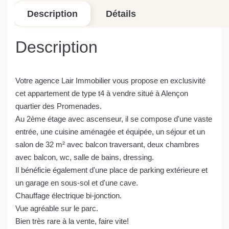
Description
Détails
Description
Votre agence Lair Immobilier vous propose en exclusivité
cet appartement de type t4 à vendre situé à Alençon
quartier des Promenades.
Au 2ème étage avec ascenseur, il se compose d'une vaste
entrée, une cuisine aménagée et équipée, un séjour et un
salon de 32 m² avec balcon traversant, deux chambres
avec balcon, wc, salle de bains, dressing.
Il bénéficie également d'une place de parking extérieure et
un garage en sous-sol et d'une cave.
Chauffage électrique bi-jonction.
Vue agréable sur le parc.
Bien très rare à la vente, faire vite!