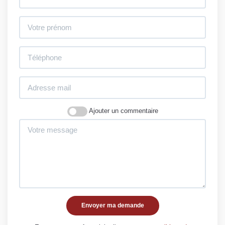
Ajouter un commentaire
Envoyer ma demande