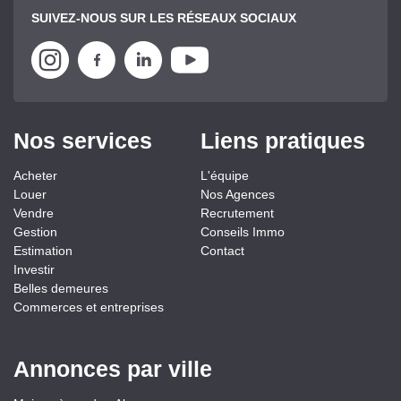
SUIVEZ-NOUS SUR LES RÉSEAUX SOCIAUX
Nos services
Liens pratiques
Acheter
L'équipe
Louer
Nos Agences
Vendre
Recrutement
Gestion
Conseils Immo
Estimation
Contact
Investir
Belles demeures
Commerces et entreprises
Annonces par ville