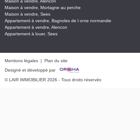
Maison à vendre, Alencon
Maison à vendre, Mortagne au perche
Maison à vendre, Sees
Appartement à vendre, Bagnoles de l orne normandie
Appartement à vendre, Alencon
Appartement à louer, Sees
Mentions légales
|
Plan du site
Designé et développé par
© LAIR IMMOBILIER 2026 - Tous droits réservés