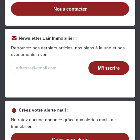
Nous contacter
Newsletter Lair Immobilier :
Retrouvez nos derniers articles, nos biens à la une et nos
évènements à venir.
M'inscrire
Créez votre alerte mail :
Ne ratez aucune annonce grâce aux alertes mail Lair
Immobilier.
Créer mon alerte