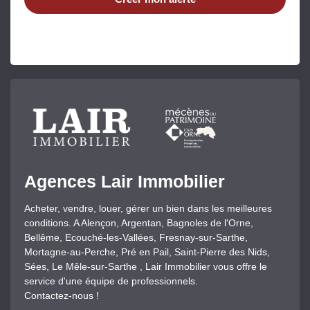
Agences Lair Immobilier
Acheter, vendre, louer, gérer un bien dans les meilleures
conditions. A Alençon, Argentan, Bagnoles de l'Orne,
Bellême, Ecouché-les-Vallées, Fresnay-sur-Sarthe,
Mortagne-au-Perche, Pré en Pail, Saint-Pierre des Nids,
Sées, Le Mêle-sur-Sarthe , Lair Immobilier vous offre le
service d'une équipe de professionnels.
Contactez-nous !