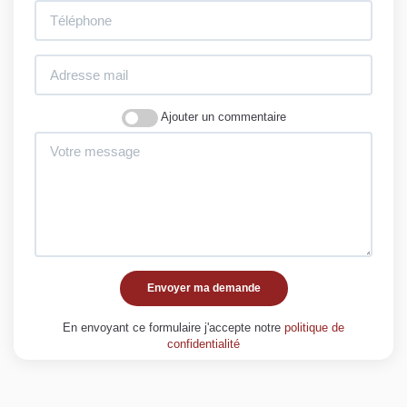
Ajouter un commentaire
Envoyer ma demande
En envoyant ce formulaire j'accepte notre
politique de
confidentialité