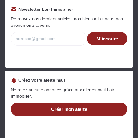
Newsletter Lair Immobilier :
Retrouvez nos derniers articles, nos biens à la une et nos
évènements à venir.
M'inscrire
Créez votre alerte mail :
Ne ratez aucune annonce grâce aux alertes mail Lair
Immobilier.
Créer mon alerte