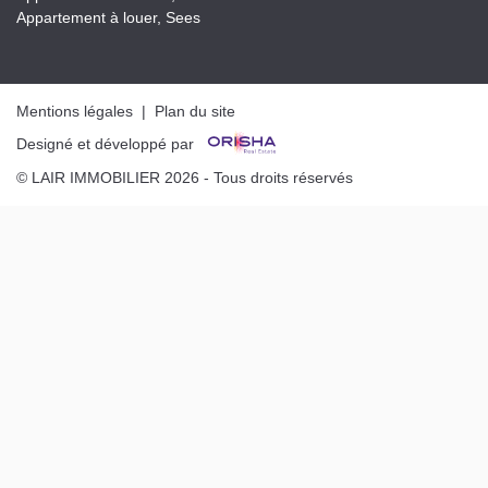
Appartement à louer, Sees
Mentions légales
|
Plan du site
Designé et développé par
© LAIR IMMOBILIER 2026 - Tous droits réservés