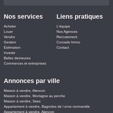
Nos services
Liens pratiques
Acheter
L'équipe
Louer
Nos Agences
Vendre
Recrutement
Gestion
Conseils Immo
Estimation
Contact
Investir
Belles demeures
Commerces et entreprises
Annonces par ville
Maison à vendre, Alencon
Maison à vendre, Mortagne au perche
Maison à vendre, Sees
Appartement à vendre, Bagnoles de l orne normandie
Appartement à vendre, Alencon