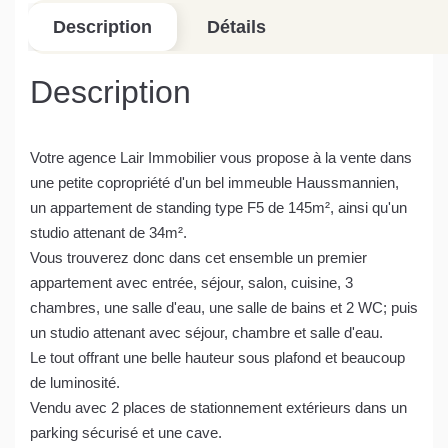
Description
Détails
Description
Votre agence Lair Immobilier vous propose à la vente dans
une petite copropriété d'un bel immeuble Haussmannien,
un appartement de standing type F5 de 145m², ainsi qu'un
studio attenant de 34m².
Vous trouverez donc dans cet ensemble un premier
appartement avec entrée, séjour, salon, cuisine, 3
chambres, une salle d'eau, une salle de bains et 2 WC; puis
un studio attenant avec séjour, chambre et salle d'eau.
Le tout offrant une belle hauteur sous plafond et beaucoup
de luminosité.
Vendu avec 2 places de stationnement extérieurs dans un
parking sécurisé et une cave.