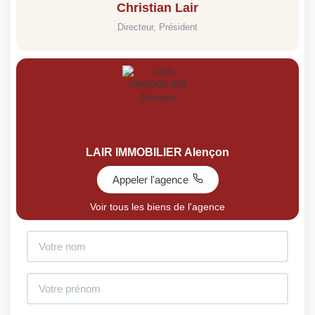
Christian Lair
Directeur, Président
LAIR IMMOBILIER Alençon
Appeler l'agence
Voir tous les biens de l'agence