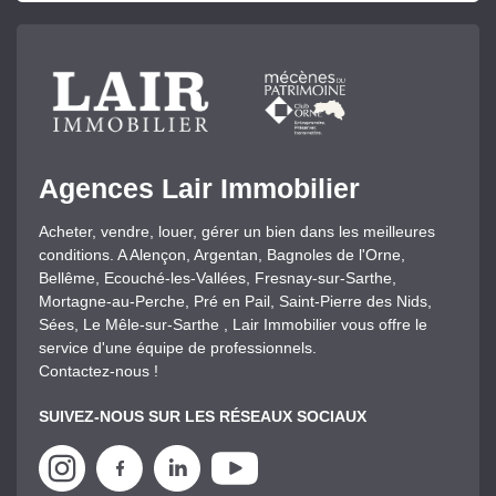
Agences Lair Immobilier
Acheter, vendre, louer, gérer un bien dans les meilleures
conditions. A Alençon, Argentan, Bagnoles de l'Orne,
Bellême, Ecouché-les-Vallées, Fresnay-sur-Sarthe,
Mortagne-au-Perche, Pré en Pail, Saint-Pierre des Nids,
Sées, Le Mêle-sur-Sarthe , Lair Immobilier vous offre le
service d'une équipe de professionnels.
Contactez-nous !
SUIVEZ-NOUS SUR LES RÉSEAUX SOCIAUX