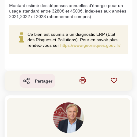
Montant estimé des dépenses annuelles d'énergie pour un
usage standard entre 3280€ et 4500€. indexées aux années
2021,2022 et 2023 (abonnement compris).
Ce bien est soumis à un diagnostic ERP (État
des Risques et Pollutions). Pour en savoir plus,
rendez-vous sur
https://www.georisques.gouv.fr/
Partager