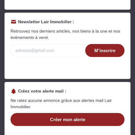
Newsletter Lair Immobilier :
Retrouvez nos derniers articles, nos biens à la une et nos
évènements à venir.
M'inscrire
Créez votre alerte mail :
Ne ratez aucune annonce grâce aux alertes mail Lair
Immobilier.
Créer mon alerte