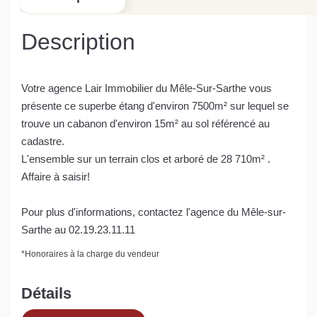
Description
Votre agence Lair Immobilier du Mêle-Sur-Sarthe vous
présente ce superbe étang d'environ 7500m² sur lequel se
trouve un cabanon d'environ 15m² au sol référencé au
cadastre.
L'ensemble sur un terrain clos et arboré de 28 710m² .
Affaire à saisir!
Pour plus d'informations, contactez l'agence du Mêle-sur-
Sarthe au 02.19.23.11.11
*
Honoraires à la charge du vendeur
Détails