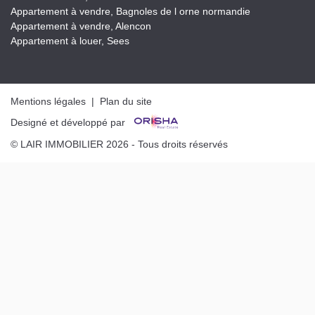
Appartement à vendre, Bagnoles de l orne normandie
Appartement à vendre, Alencon
Appartement à louer, Sees
Mentions légales
|
Plan du site
Designé et développé par
© LAIR IMMOBILIER 2026 - Tous droits réservés