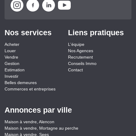
Nos services
Liens pratiques
Acheter
L'équipe
Louer
Nos Agences
Vendre
Recrutement
Gestion
Conseils Immo
Estimation
Contact
Investir
Belles demeures
Commerces et entreprises
Annonces par ville
Maison à vendre, Alencon
Maison à vendre, Mortagne au perche
Maison à vendre, Sees