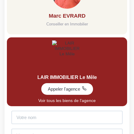
Marc EVRARD
Conseiller en Immobilier
LAIR IMMOBILIER Le Mêle
Appeler l'agence
Voir tous les biens de l'agence