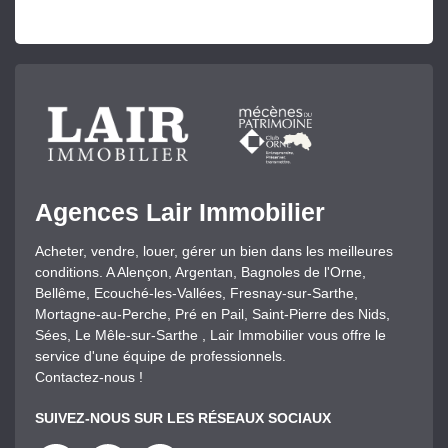
Agences Lair Immobilier
Acheter, vendre, louer, gérer un bien dans les meilleures
conditions. A Alençon, Argentan, Bagnoles de l'Orne,
Bellême, Ecouché-les-Vallées, Fresnay-sur-Sarthe,
Mortagne-au-Perche, Pré en Pail, Saint-Pierre des Nids,
Sées, Le Mêle-sur-Sarthe , Lair Immobilier vous offre le
service d'une équipe de professionnels.
Contactez-nous !
SUIVEZ-NOUS SUR LES RÉSEAUX SOCIAUX