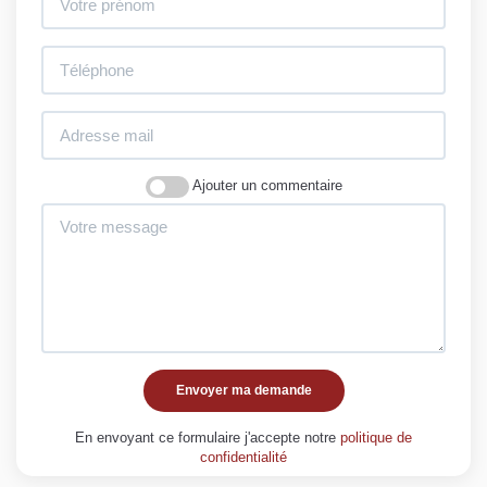
Ajouter un commentaire
Envoyer ma demande
En envoyant ce formulaire j'accepte notre
politique de
confidentialité