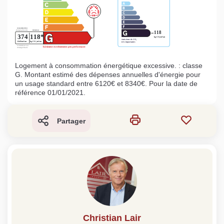
Logement à consommation énergétique excessive. : classe
G. Montant estimé des dépenses annuelles d'énergie pour
un usage standard entre 6120€ et 8340€. Pour la date de
référence 01/01/2021.
Partager
Christian Lair