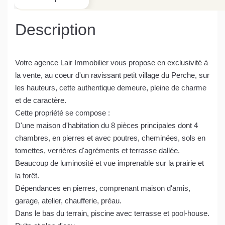
Description
Votre agence Lair Immobilier vous propose en exclusivité à
la vente, au coeur d'un ravissant petit village du Perche, sur
les hauteurs, cette authentique demeure, pleine de charme
et de caractère.
Cette propriété se compose :
D'une maison d'habitation du 8 pièces principales dont 4
chambres, en pierres et avec poutres, cheminées, sols en
tomettes, verrières d'agréments et terrasse dallée.
Beaucoup de luminosité et vue imprenable sur la prairie et
la forêt.
Dépendances en pierres, comprenant maison d'amis,
garage, atelier, chaufferie, préau.
Dans le bas du terrain, piscine avec terrasse et pool-house.