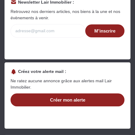
Newsletter Lair Immobilier :
Retrouvez nos derniers articles, nos biens à la une et nos
évènements à venir.
M'inscrire
Créez votre alerte mail :
Ne ratez aucune annonce grâce aux alertes mail Lair
Immobilier.
Créer mon alerte