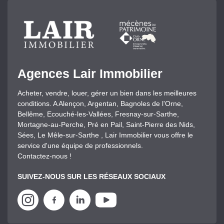
Agences Lair Immobilier
Acheter, vendre, louer, gérer un bien dans les meilleures
conditions. A Alençon, Argentan, Bagnoles de l'Orne,
Bellême, Ecouché-les-Vallées, Fresnay-sur-Sarthe,
Mortagne-au-Perche, Pré en Pail, Saint-Pierre des Nids,
Sées, Le Mêle-sur-Sarthe , Lair Immobilier vous offre le
service d'une équipe de professionnels.
Contactez-nous !
SUIVEZ-NOUS SUR LES RÉSEAUX SOCIAUX