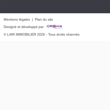
Mentions légales
|
Plan du site
Designé et développé par
© LAIR IMMOBILIER 2026 - Tous droits réservés