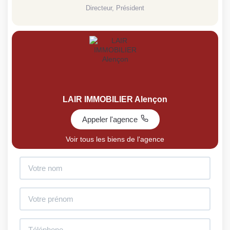
Directeur, Président
LAIR IMMOBILIER Alençon
Appeler l'agence
Voir tous les biens de l'agence