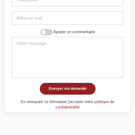
Ajouter un commentaire
Envoyer ma demande
En envoyant ce formulaire j'accepte notre
politique de
confidentialité