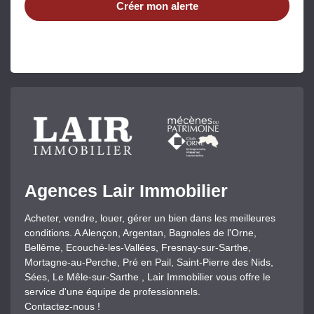
Créer mon alerte
Agences Lair Immobilier
Acheter, vendre, louer, gérer un bien dans les meilleures
conditions. A Alençon, Argentan, Bagnoles de l'Orne,
Bellême, Ecouché-les-Vallées, Fresnay-sur-Sarthe,
Mortagne-au-Perche, Pré en Pail, Saint-Pierre des Nids,
Sées, Le Mêle-sur-Sarthe , Lair Immobilier vous offre le
service d'une équipe de professionnels.
Contactez-nous !