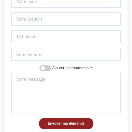
Ajouter un commentaire
Envoyer ma demande