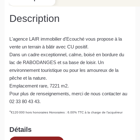
Description
L'agence LAIR immobilier d'Ecouché vous propose à la
vente un terrain à bâtir avec CU positif.
Dans un cadre exceptionnel, calme, boisé en bordure du
lac de RABODANGES et sa base de loisir. Un
environnement touristique ou pour les amoureux de la
pêche et la nature.
Emplacement rare, 7221 m2.
Pour plus de renseignements, merci de nous contacter au
02 33 80 43 43.
*
€120 000
hors honoraires
Honoraires : 6.00% TTC à la charge de l'acquéreur
Détails