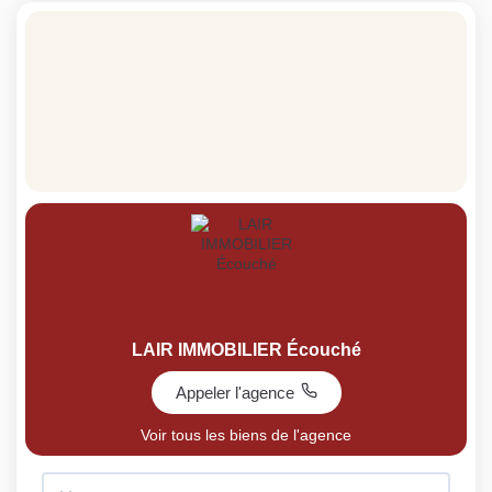
LAIR IMMOBILIER Écouché
Appeler l'agence
Voir tous les biens de l'agence