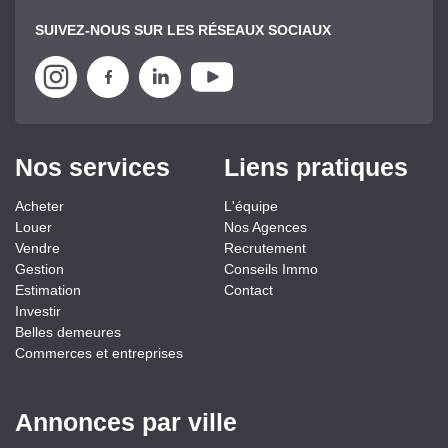
SUIVEZ-NOUS SUR LES RÉSEAUX SOCIAUX
Nos services
Liens pratiques
Acheter
L'équipe
Louer
Nos Agences
Vendre
Recrutement
Gestion
Conseils Immo
Estimation
Contact
Investir
Belles demeures
Commerces et entreprises
Annonces par ville