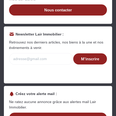
Nous contacter
Newsletter Lair Immobilier :
Retrouvez nos derniers articles, nos biens à la une et nos
évènements à venir.
M'inscrire
Créez votre alerte mail :
Ne ratez aucune annonce grâce aux alertes mail Lair
Immobilier.