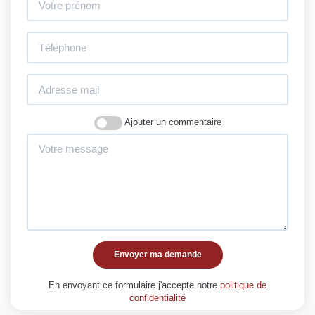
Ajouter un commentaire
Envoyer ma demande
En envoyant ce formulaire j'accepte notre
politique de
confidentialité