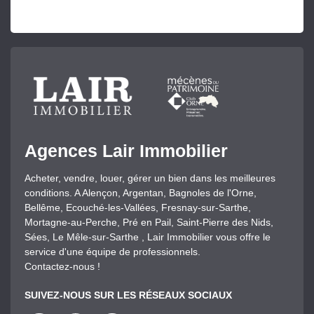
Agences Lair Immobilier
Acheter, vendre, louer, gérer un bien dans les meilleures
conditions. A Alençon, Argentan, Bagnoles de l'Orne,
Bellême, Ecouché-les-Vallées, Fresnay-sur-Sarthe,
Mortagne-au-Perche, Pré en Pail, Saint-Pierre des Nids,
Sées, Le Mêle-sur-Sarthe , Lair Immobilier vous offre le
service d'une équipe de professionnels.
Contactez-nous !
SUIVEZ-NOUS SUR LES RÉSEAUX SOCIAUX