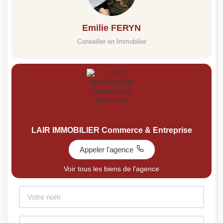
Emilie FERYN
Conseiller en Immobilier
LAIR IMMOBILIER Commerce & Entreprise
Appeler l'agence
Voir tous les biens de l'agence