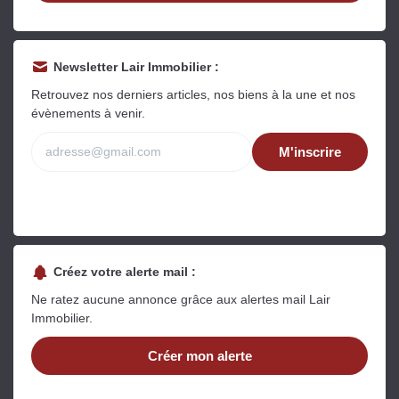
Newsletter Lair Immobilier :
Retrouvez nos derniers articles, nos biens à la une et nos
évènements à venir.
M'inscrire
Créez votre alerte mail :
Ne ratez aucune annonce grâce aux alertes mail Lair
Immobilier.
Créer mon alerte