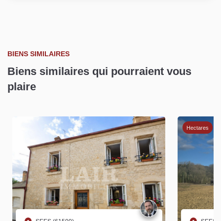
BIENS SIMILAIRES
Biens similaires qui pourraient vous
plaire
Hectares