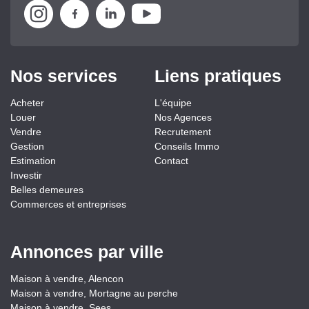
Nos services
Liens pratiques
Acheter
L'équipe
Louer
Nos Agences
Vendre
Recrutement
Gestion
Conseils Immo
Estimation
Contact
Investir
Belles demeures
Commerces et entreprises
Annonces par ville
Maison à vendre, Alencon
Maison à vendre, Mortagne au perche
Maison à vendre, Sees