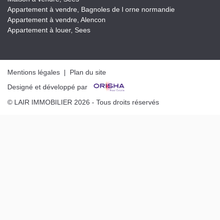
Appartement à vendre, Bagnoles de l orne normandie
Appartement à vendre, Alencon
Appartement à louer, Sees
Mentions légales
|
Plan du site
Designé et développé par
© LAIR IMMOBILIER 2026 - Tous droits réservés