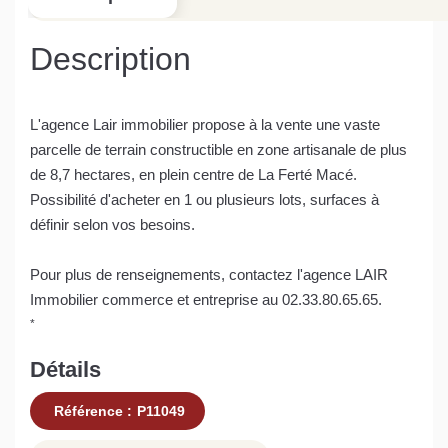
Description
L'agence Lair immobilier propose à la vente une vaste
parcelle de terrain constructible en zone artisanale de plus
de 8,7 hectares, en plein centre de La Ferté Macé.
Possibilité d'acheter en 1 ou plusieurs lots, surfaces à
définir selon vos besoins.
Pour plus de renseignements, contactez l'agence LAIR
Immobilier commerce et entreprise au 02.33.80.65.65.
*
Détails
Référence :
P11049