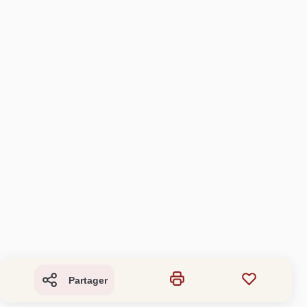
Partager