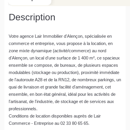
Description
Votre agence Lair Immobilier d'Alençon, spécialisée en
commerce et entreprise, vous propose à la location, en
zone mixte dynamique (activité/commerce) au nord
d'Alençon, un local d'une surface de 1 400 m², ce spacieux
ensemble se compose, de bureaux, de plusieurs espaces
modulables (stockage ou production), proximité immédiate
de l'autoroute A28 et de la RN12, de nombreux parkings, un
quai de livraison et grande facilité d'aménagement, cet
ensemble, en bon état général, idéal pour les activités de
l'artisanat, de l'industrie, de stockage et de services aux
professionnels.
Conditions de location disponibles auprès de Lair
Commerce - Entreprise au 02 33 80 65 65.