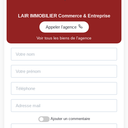
LAIR IMMOBILIER Commerce & Entreprise
Appeler l'agence
Voir tous les biens de l'agence
Ajouter un commentaire