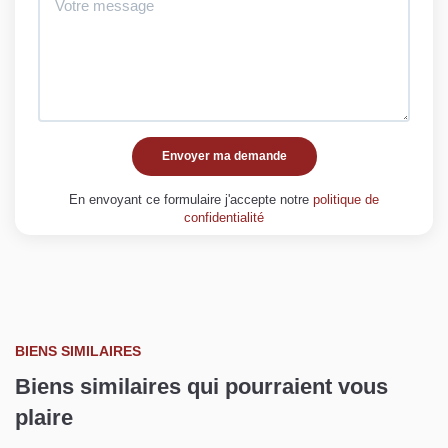
Envoyer ma demande
En envoyant ce formulaire j'accepte notre
politique de
confidentialité
BIENS SIMILAIRES
Biens similaires qui pourraient vous
plaire