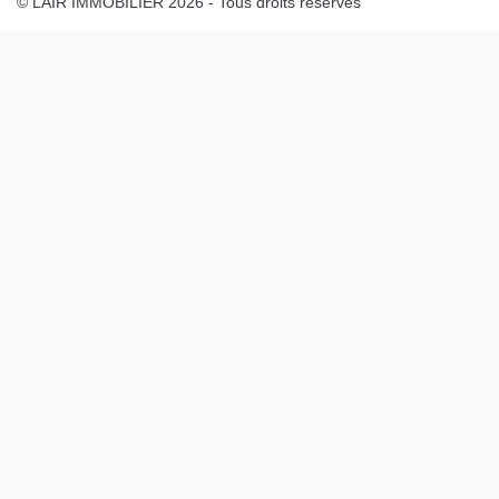
© LAIR IMMOBILIER 2026 - Tous droits réservés