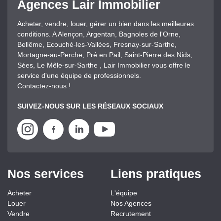
Agences Lair Immobilier
Acheter, vendre, louer, gérer un bien dans les meilleures
conditions. A Alençon, Argentan, Bagnoles de l'Orne,
Bellême, Ecouché-les-Vallées, Fresnay-sur-Sarthe,
Mortagne-au-Perche, Pré en Pail, Saint-Pierre des Nids,
Sées, Le Mêle-sur-Sarthe , Lair Immobilier vous offre le
service d'une équipe de professionnels.
Contactez-nous !
SUIVEZ-NOUS SUR LES RÉSEAUX SOCIAUX
Nos services
Liens pratiques
Acheter
L'équipe
Louer
Nos Agences
Vendre
Recrutement