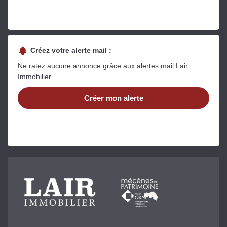
Créez votre alerte mail :
Ne ratez aucune annonce grâce aux alertes mail Lair
Immobilier.
Créer mon alerte