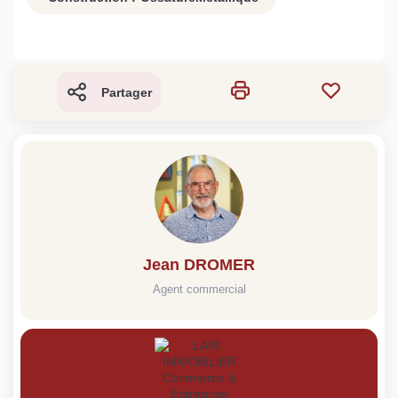
Partager
Jean DROMER
Agent commercial