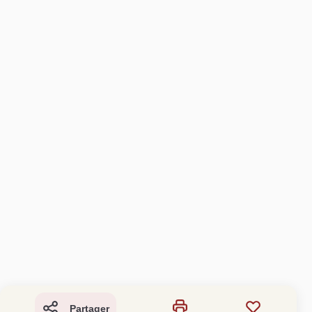
Partager