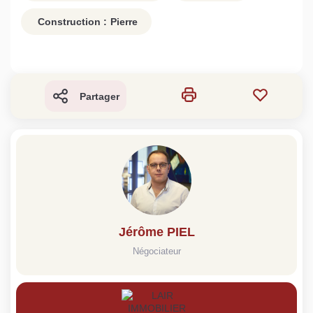
Construction :
Pierre
Partager
Jérôme PIEL
Négociateur