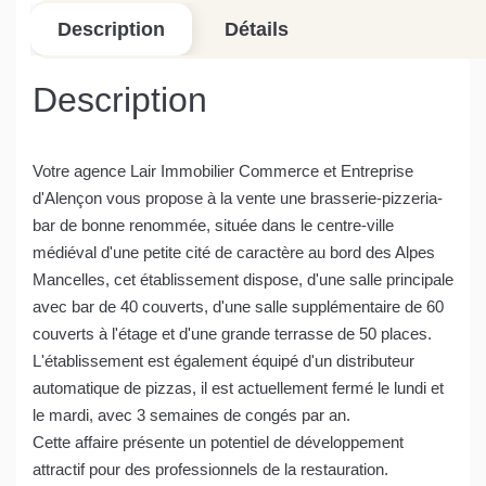
Description
Détails
Description
Votre agence Lair Immobilier Commerce et Entreprise
d'Alençon vous propose à la vente une brasserie-pizzeria-
bar de bonne renommée, située dans le centre-ville
médiéval d'une petite cité de caractère au bord des Alpes
Mancelles, cet établissement dispose, d'une salle principale
avec bar de 40 couverts, d'une salle supplémentaire de 60
couverts à l'étage et d'une grande terrasse de 50 places.
L'établissement est également équipé d'un distributeur
automatique de pizzas, il est actuellement fermé le lundi et
le mardi, avec 3 semaines de congés par an.
Cette affaire présente un potentiel de développement
attractif pour des professionnels de la restauration.