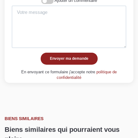
Ajouter un commentaire
Envoyer ma demande
En envoyant ce formulaire j'accepte notre
politique de
confidentialité
BIENS SIMILAIRES
Biens similaires qui pourraient vous