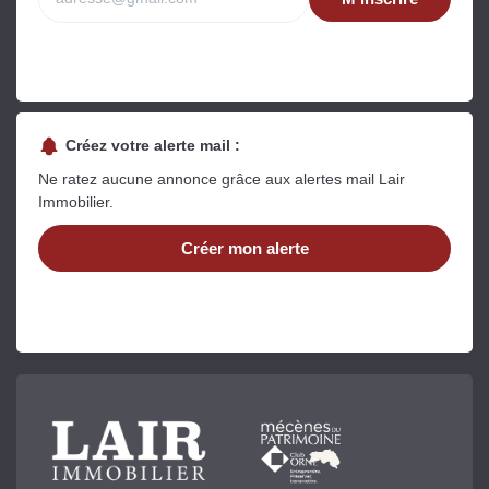
Créez votre alerte mail :
Ne ratez aucune annonce grâce aux alertes mail Lair
Immobilier.
Créer mon alerte