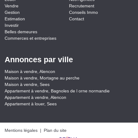
Vendre
Recrutement
Gestion
Conseils Immo
Estimation
Contact
Investir
Belles demeures
Commerces et entreprises
Annonces par ville
Maison à vendre, Alencon
Maison à vendre, Mortagne au perche
Maison à vendre, Sees
Appartement à vendre, Bagnoles de l orne normandie
Appartement à vendre, Alencon
Appartement à louer, Sees
Mentions légales
|
Plan du site