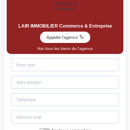
LAIR IMMOBILIER Commerce & Entreprise
Appeler l'agence
Voir tous les biens de l'agence