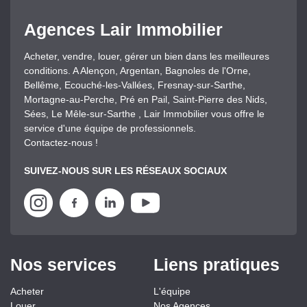
Agences Lair Immobilier
Acheter, vendre, louer, gérer un bien dans les meilleures
conditions. A Alençon, Argentan, Bagnoles de l'Orne,
Bellême, Ecouché-les-Vallées, Fresnay-sur-Sarthe,
Mortagne-au-Perche, Pré en Pail, Saint-Pierre des Nids,
Sées, Le Mêle-sur-Sarthe , Lair Immobilier vous offre le
service d'une équipe de professionnels.
Contactez-nous !
SUIVEZ-NOUS SUR LES RÉSEAUX SOCIAUX
Nos services
Liens pratiques
Acheter
L'équipe
Louer
Nos Agences