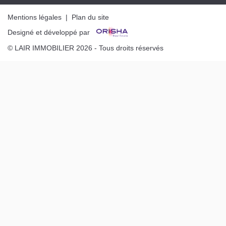
Mentions légales
|
Plan du site
Designé et développé par
© LAIR IMMOBILIER 2026 - Tous droits réservés