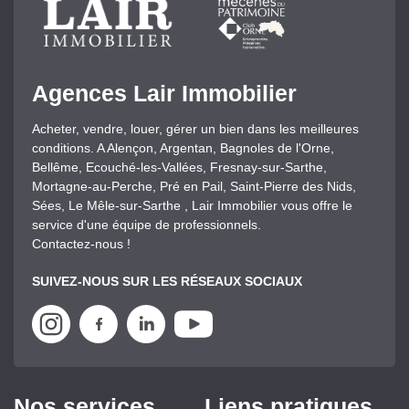
Agences Lair Immobilier
Acheter, vendre, louer, gérer un bien dans les meilleures
conditions. A Alençon, Argentan, Bagnoles de l'Orne,
Bellême, Ecouché-les-Vallées, Fresnay-sur-Sarthe,
Mortagne-au-Perche, Pré en Pail, Saint-Pierre des Nids,
Sées, Le Mêle-sur-Sarthe , Lair Immobilier vous offre le
service d'une équipe de professionnels.
Contactez-nous !
SUIVEZ-NOUS SUR LES RÉSEAUX SOCIAUX
Nos services
Liens pratiques