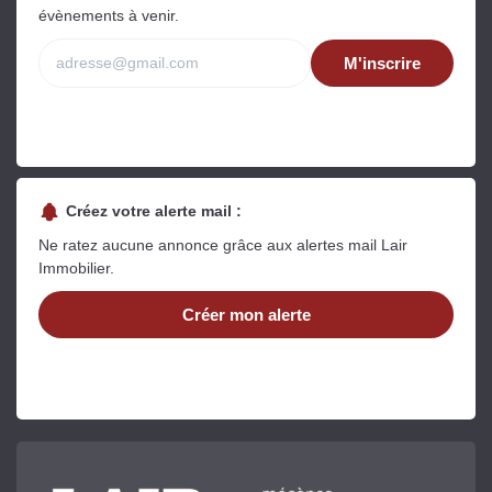
évènements à venir.
M'inscrire
Créez votre alerte mail :
Ne ratez aucune annonce grâce aux alertes mail Lair
Immobilier.
Créer mon alerte