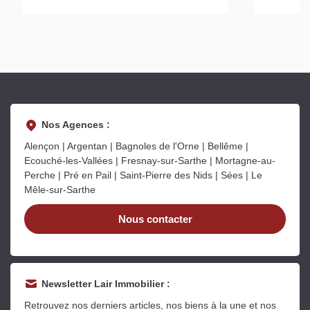
Nos Agences :
Alençon | Argentan | Bagnoles de l'Orne | Bellême |
Ecouché-les-Vallées | Fresnay-sur-Sarthe | Mortagne-au-
Perche | Pré en Pail | Saint-Pierre des Nids | Sées | Le
Mêle-sur-Sarthe
Nous contacter
Newsletter Lair Immobilier :
Retrouvez nos derniers articles, nos biens à la une et nos