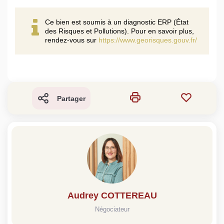
Ce bien est soumis à un diagnostic ERP (État
des Risques et Pollutions). Pour en savoir plus,
rendez-vous sur
https://www.georisques.gouv.fr/
Partager
Audrey COTTEREAU
Négociateur