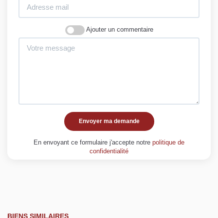
Ajouter un commentaire
Envoyer ma demande
En envoyant ce formulaire j'accepte notre
politique de
confidentialité
BIENS SIMILAIRES