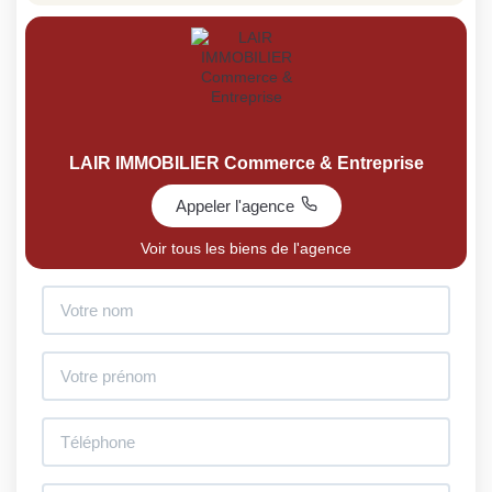
LAIR IMMOBILIER Commerce & Entreprise
Appeler l'agence
Voir tous les biens de l'agence