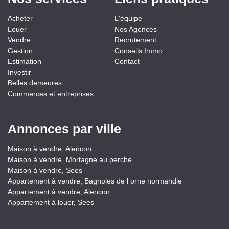
Acheter
L'équipe
Louer
Nos Agences
Vendre
Recrutement
Gestion
Conseils Immo
Estimation
Contact
Investir
Belles demeures
Commerces et entreprises
Annonces par ville
Maison à vendre, Alencon
Maison à vendre, Mortagne au perche
Maison à vendre, Sees
Appartement à vendre, Bagnoles de l orne normandie
Appartement à vendre, Alencon
Appartement à louer, Sees