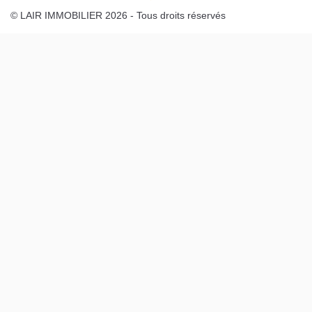
© LAIR IMMOBILIER 2026 - Tous droits réservés