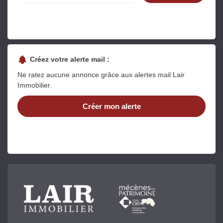
Créez votre alerte mail :
Ne ratez aucune annonce grâce aux alertes mail Lair
Immobilier.
Créer mon alerte