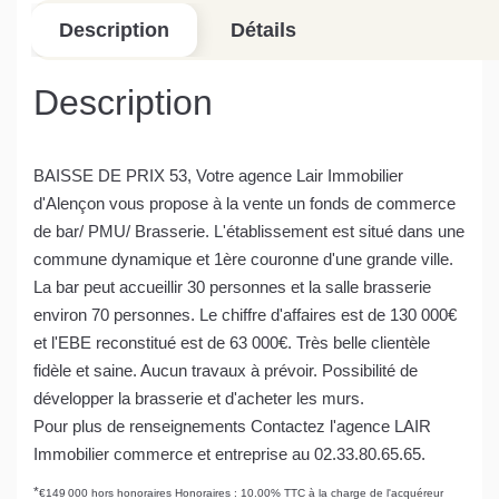
Description
Détails
Description
BAISSE DE PRIX 53, Votre agence Lair Immobilier
d'Alençon vous propose à la vente un fonds de commerce
de bar/ PMU/ Brasserie. L'établissement est situé dans une
commune dynamique et 1ère couronne d'une grande ville.
La bar peut accueillir 30 personnes et la salle brasserie
environ 70 personnes. Le chiffre d'affaires est de 130 000€
et l'EBE reconstitué est de 63 000€. Très belle clientèle
fidèle et saine. Aucun travaux à prévoir. Possibilité de
développer la brasserie et d'acheter les murs.
Pour plus de renseignements Contactez l'agence LAIR
Immobilier commerce et entreprise au 02.33.80.65.65.
*
€149 000
hors honoraires
Honoraires : 10.00% TTC à la charge de l'acquéreur