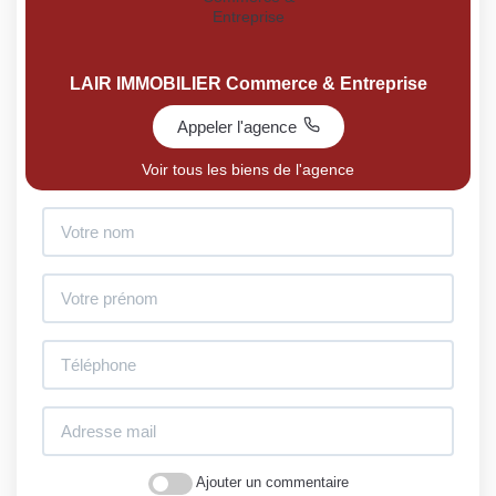
LAIR IMMOBILIER Commerce & Entreprise
Appeler l'agence
Voir tous les biens de l'agence
Ajouter un commentaire