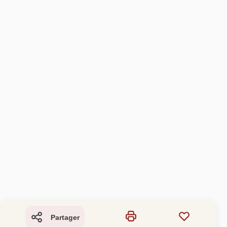
Partager