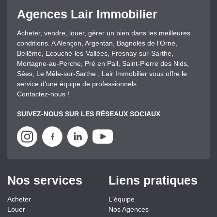
Agences Lair Immobilier
Acheter, vendre, louer, gérer un bien dans les meilleures
conditions. A Alençon, Argentan, Bagnoles de l'Orne,
Bellême, Ecouché-les-Vallées, Fresnay-sur-Sarthe,
Mortagne-au-Perche, Pré en Pail, Saint-Pierre des Nids,
Sées, Le Mêle-sur-Sarthe , Lair Immobilier vous offre le
service d'une équipe de professionnels.
Contactez-nous !
SUIVEZ-NOUS SUR LES RÉSEAUX SOCIAUX
Nos services
Liens pratiques
Acheter
L'équipe
Louer
Nos Agences