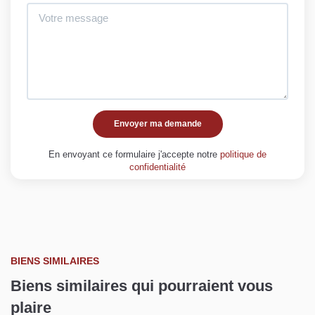
Envoyer ma demande
En envoyant ce formulaire j'accepte notre
politique de
confidentialité
BIENS SIMILAIRES
Biens similaires qui pourraient vous
plaire