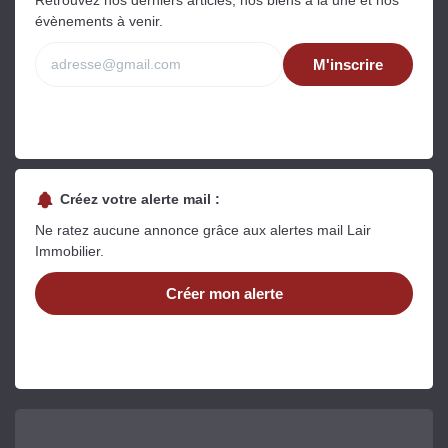
évènements à venir.
M'inscrire
Créez votre alerte mail :
Ne ratez aucune annonce grâce aux alertes mail Lair
Immobilier.
Créer mon alerte