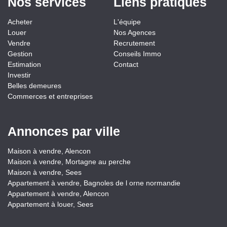
Nos services
Liens pratiques
Acheter
L'équipe
Louer
Nos Agences
Vendre
Recrutement
Gestion
Conseils Immo
Estimation
Contact
Investir
Belles demeures
Commerces et entreprises
Annonces par ville
Maison à vendre, Alencon
Maison à vendre, Mortagne au perche
Maison à vendre, Sees
Appartement à vendre, Bagnoles de l orne normandie
Appartement à vendre, Alencon
Appartement à louer, Sees