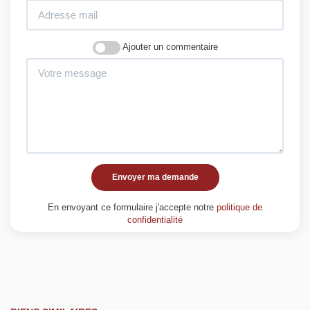
Ajouter un commentaire
Envoyer ma demande
En envoyant ce formulaire j'accepte notre
politique de
confidentialité