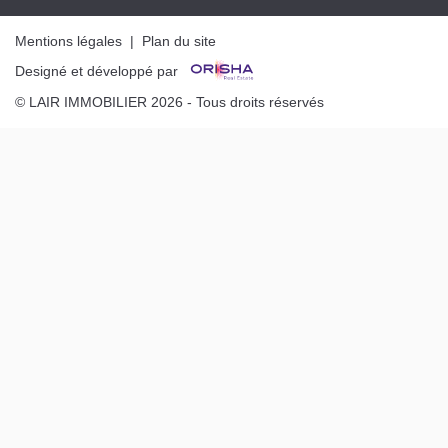
Mentions légales
|
Plan du site
Designé et développé par
© LAIR IMMOBILIER 2026 - Tous droits réservés