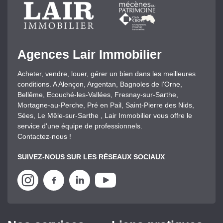
Agences Lair Immobilier
Acheter, vendre, louer, gérer un bien dans les meilleures
conditions. A Alençon, Argentan, Bagnoles de l'Orne,
Bellême, Ecouché-les-Vallées, Fresnay-sur-Sarthe,
Mortagne-au-Perche, Pré en Pail, Saint-Pierre des Nids,
Sées, Le Mêle-sur-Sarthe , Lair Immobilier vous offre le
service d'une équipe de professionnels.
Contactez-nous !
SUIVEZ-NOUS SUR LES RÉSEAUX SOCIAUX