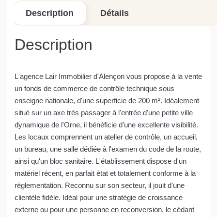
Description
Détails
Description
L'agence Lair Immobilier d'Alençon vous propose à la vente
un fonds de commerce de contrôle technique sous
enseigne nationale, d'une superficie de 200 m². Idéalement
situé sur un axe très passager à l'entrée d'une petite ville
dynamique de l'Orne, il bénéficie d'une excellente visibilité.
Les locaux comprennent un atelier de contrôle, un accueil,
un bureau, une salle dédiée à l'examen du code de la route,
ainsi qu'un bloc sanitaire. L'établissement dispose d'un
matériel récent, en parfait état et totalement conforme à la
réglementation. Reconnu sur son secteur, il jouit d'une
clientèle fidèle. Idéal pour une stratégie de croissance
externe ou pour une personne en reconversion, le cédant