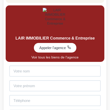
LAIR IMMOBILIER Commerce & Entreprise
Appeler l'agence
Voir tous les biens de l'agence