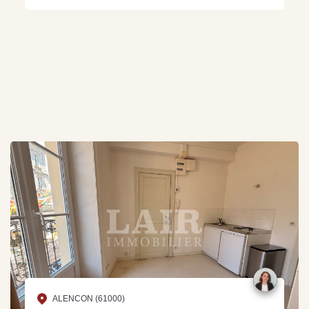
ALENCON (61000)