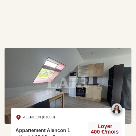
ALENCON (61000)
Loyer
Appartement Alencon 1
400 €/mois